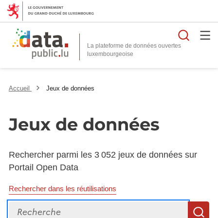
Reche
La plateforme de données ouvertes
Accueil
Jeux de données
Jeux de données
Rechercher parmi les 3 052 jeux de données sur
Portail Open Data
Rechercher dans les réutilisations
Recherche
R