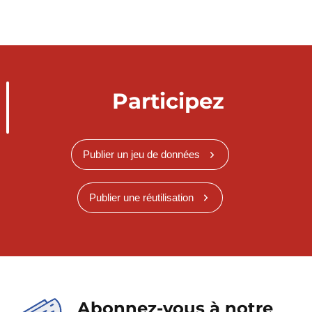
Participez
Publier un jeu de données
Publier une réutilisation
Abonnez-vous à notre