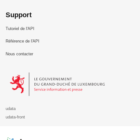
Support
Tutoriel de l'API
Référence de l'API
Nous contacter
Le Gouvernement du Grand-Duché de Luxembourg - Service Informa
udata
udata-front