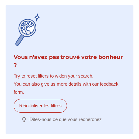
Vous n'avez pas trouvé votre bonheur
?
Try to reset filters to widen your search.
You can also give us more details with our feedback
form.
Réinitialiser les filtres
Dites-nous ce que vous recherchez