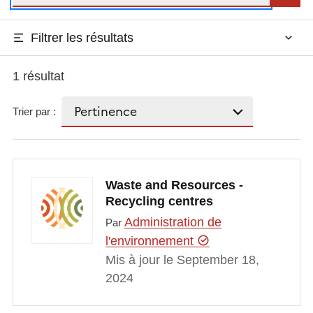
Filtrer les résultats
1 résultat
Trier par :
Waste and Resources -
Recycling centres
Administration de
Par
l'environnement
Mis à jour le September 18,
2024