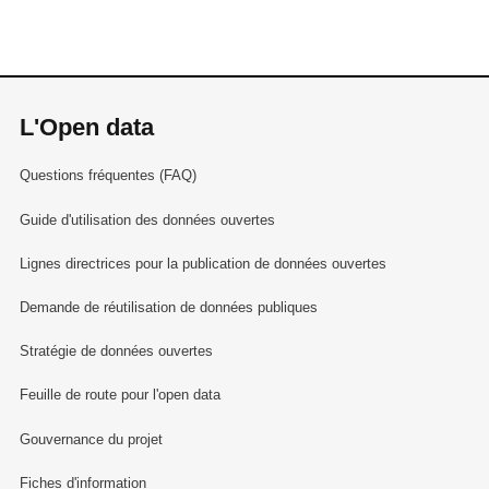
L'Open data
Questions fréquentes (FAQ)
Guide d'utilisation des données ouvertes
Lignes directrices pour la publication de données ouvertes
Demande de réutilisation de données publiques
Stratégie de données ouvertes
Feuille de route pour l'open data
Gouvernance du projet
Fiches d'information