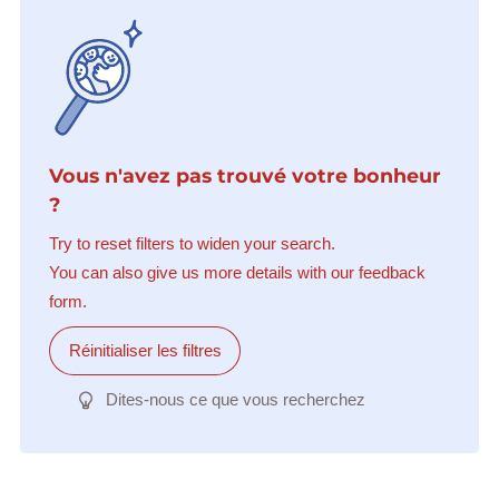
Vous n'avez pas trouvé votre bonheur
?
Try to reset filters to widen your search.
You can also give us more details with our feedback
form.
Réinitialiser les filtres
Dites-nous ce que vous recherchez