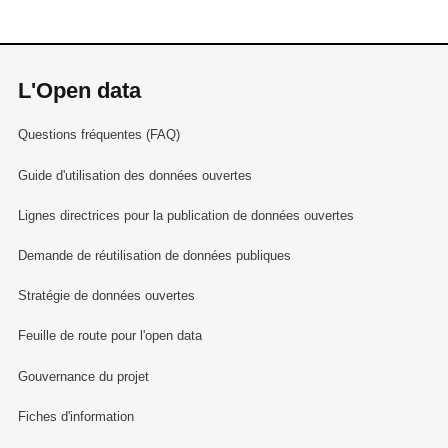
L'Open data
Questions fréquentes (FAQ)
Guide d'utilisation des données ouvertes
Lignes directrices pour la publication de données ouvertes
Demande de réutilisation de données publiques
Stratégie de données ouvertes
Feuille de route pour l'open data
Gouvernance du projet
Fiches d'information