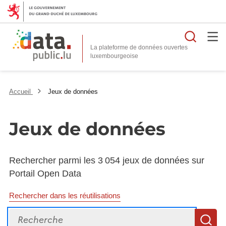
Reche
La plateforme de données ouvertes
Accueil
Jeux de données
Jeux de données
Rechercher parmi les 3 054 jeux de données sur
Portail Open Data
Rechercher dans les réutilisations
Recherche
R