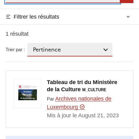
Filtrer les résultats
1 résultat
Trier par :
Tableau de tri du Ministère
de la Culture
M_CULTURE
Archives nationales de
Par
Luxembourg
Mis à jour le August 21, 2023