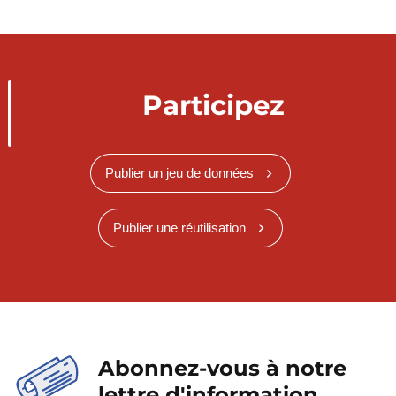
Participez
Publier un jeu de données
Publier une réutilisation
Abonnez-vous à notre
lettre d'information