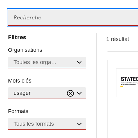
Recherche
Filtres
1 résultat
Organisations
Toutes les organisations
Mots clés
usager
Formats
Tous les formats