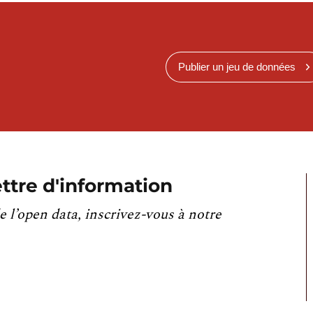
Publier un jeu de données
ttre d'information
e l’open data, inscrivez-vous à notre