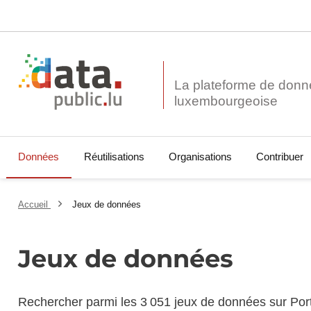
La plateforme de donn
Données
Réutilisations
Organisations
Contribuer
Accueil
Jeux de données
Jeux de données
Rechercher parmi les 3 051 jeux de données sur Por