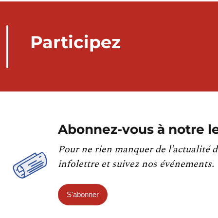
Participez
Abonnez-vous à notre le
Pour ne rien manquer de l’actualité d
infolettre et suivez nos événements.
S'abonner