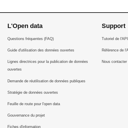
L'Open data
Support
Questions fréquentes (FAQ)
Tutoriel de l'API
Guide d'utilisation des données ouvertes
Référence de l'
Lignes directrices pour la publication de données
Nous contacter
ouvertes
Demande de réutilisation de données publiques
Stratégie de données ouvertes
Feuille de route pour l'open data
Gouvernance du projet
Fiches d'information