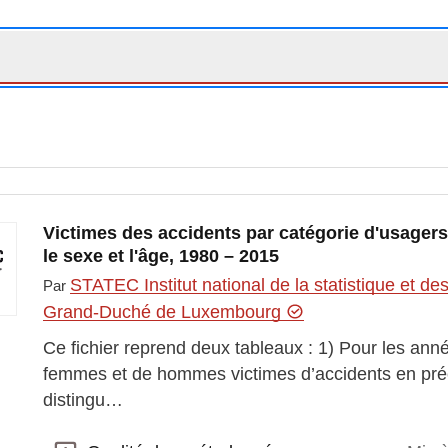
Victimes des accidents par catégorie d'usagers 
le sexe et l'âge, 1980 – 2015
STATEC Institut national de la statistique et 
Par
Grand-Duché de Luxembourg
Ce fichier reprend deux tableaux : 1) Pour les an
femmes et de hommes victimes d’accidents en pré
distingu…