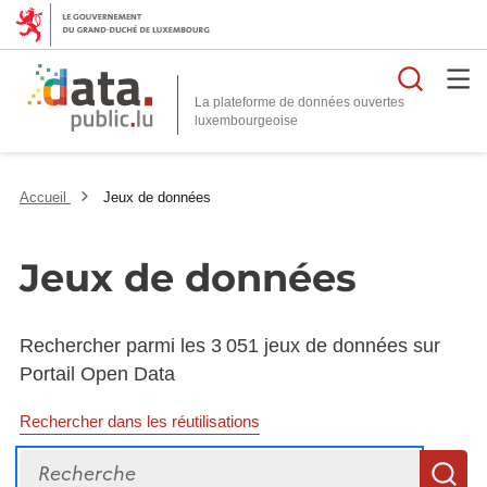
Reche
La plateforme de données ouvertes
Accueil
Jeux de données
Jeux de données
Rechercher parmi les 3 051 jeux de données sur
Portail Open Data
Rechercher dans les réutilisations
Recherche
R