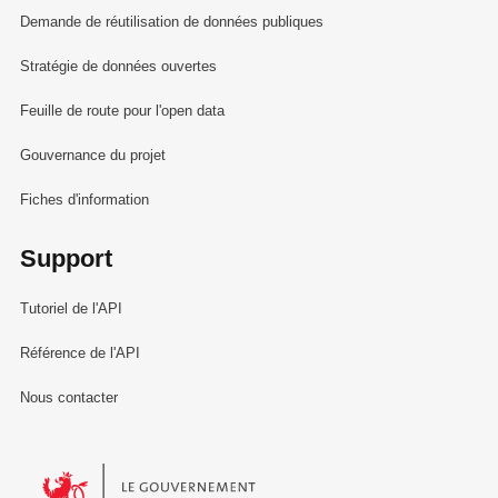
Demande de réutilisation de données publiques
Stratégie de données ouvertes
Feuille de route pour l'open data
Gouvernance du projet
Fiches d'information
Support
Tutoriel de l'API
Référence de l'API
Nous contacter
Le Gouvernement du Grand-Duché de Luxembourg - Service Informa