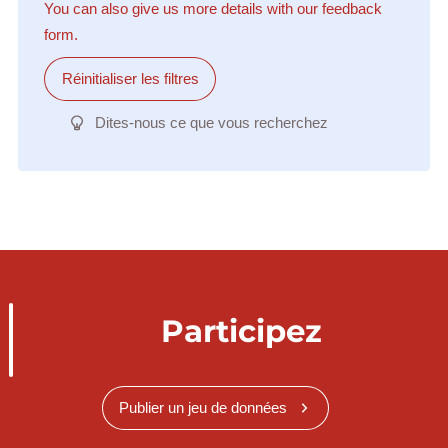
You can also give us more details with our feedback
form.
Réinitialiser les filtres
Dites-nous ce que vous recherchez
Participez
Publier un jeu de données