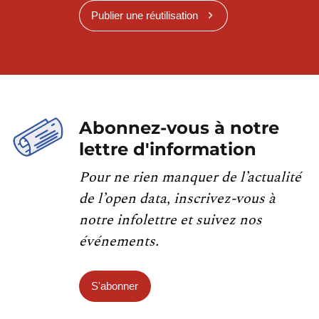
Publier une réutilisation
Abonnez-vous à notre
lettre d'information
Pour ne rien manquer de l’actualité
de l’open data, inscrivez-vous à
notre infolettre et suivez nos
événements.
S'abonner