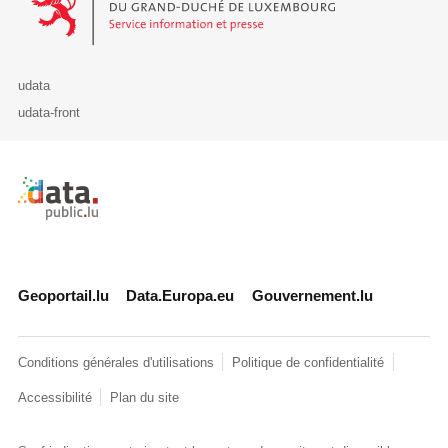
udata
udata-front
Retour à l'accueil de data.public.lu
Geoportail.lu
Data.Europa.eu
Gouvernement.lu
Conditions générales d'utilisations
Politique de confidentialité
Accessibilité
Plan du site