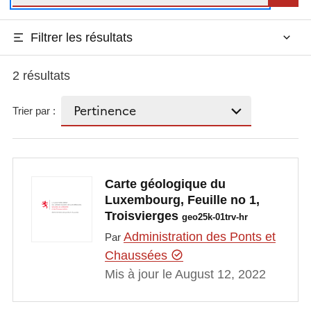
Filtrer les résultats
2 résultats
Trier par :
Carte géologique du
Luxembourg, Feuille no 1,
Troisvierges
geo25k-01trv-hr
Administration des Ponts et
Par
Chaussées
Mis à jour le August 12, 2022