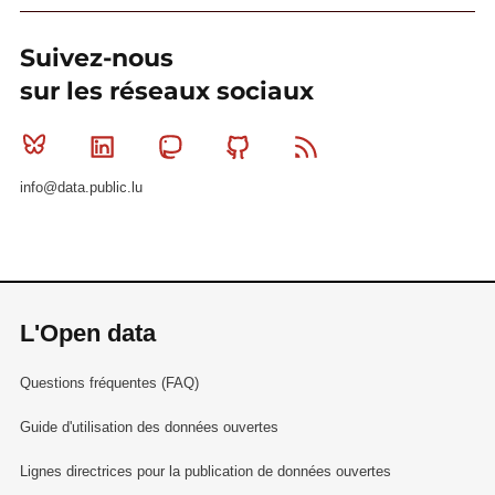
Suivez-nous
sur les réseaux sociaux
Bluesky
Linkedin
Mastodon
Github
RSS
info@data.public.lu
L'Open data
Questions fréquentes (FAQ)
Guide d'utilisation des données ouvertes
Lignes directrices pour la publication de données ouvertes