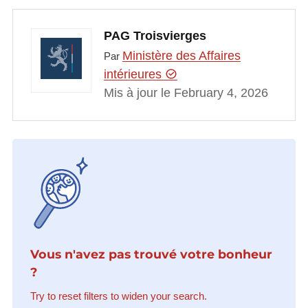
PAG Troisvierges
Ministère des Affaires
Par
intérieures
Mis à jour le February 4, 2026
Vous n'avez pas trouvé votre bonheur
?
Try to reset filters to widen your search.