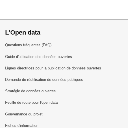
L'Open data
Questions fréquentes (FAQ)
Guide d'utilisation des données ouvertes
Lignes directrices pour la publication de données ouvertes
Demande de réutilisation de données publiques
Stratégie de données ouvertes
Feuille de route pour l'open data
Gouvernance du projet
Fiches d'information