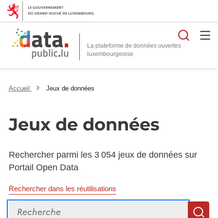
Reche
La plateforme de données ouvertes
Accueil
Jeux de données
Jeux de données
Rechercher parmi les 3 054 jeux de données sur
Portail Open Data
Rechercher dans les réutilisations
Recherche
R