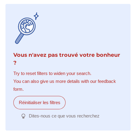
Vous n'avez pas trouvé votre bonheur
?
Try to reset filters to widen your search.
You can also give us more details with our feedback
form.
Réinitialiser les filtres
Dites-nous ce que vous recherchez