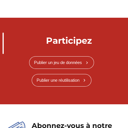
Participez
Publier un jeu de données
Publier une réutilisation
Abonnez-vous à notre