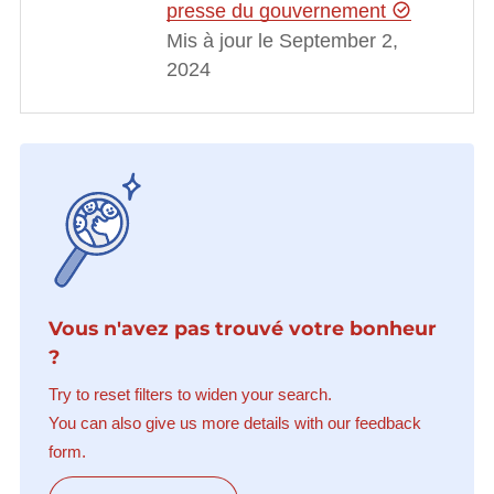
presse du gouvernement
Mis à jour le September 2,
2024
Vous n'avez pas trouvé votre bonheur
?
Try to reset filters to widen your search.
You can also give us more details with our feedback
form.