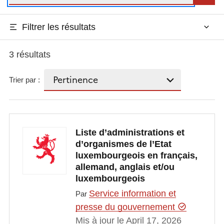
Filtrer les résultats
3 résultats
Trier par :
Liste d’administrations et
d’organismes de l’Etat
luxembourgeois en français,
allemand, anglais et/ou
luxembourgeois
Service information et
Par
presse du gouvernement
Mis à jour le April 17, 2026