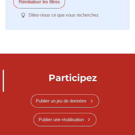
Réinitialiser les filtres
Dites-nous ce que vous recherchez
Participez
Publier un jeu de données
Publier une réutilisation