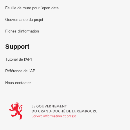
Feuille de route pour l'open data
Gouvernance du projet
Fiches d'information
Support
Tutoriel de l'API
Référence de l'API
Nous contacter
Le Gouvernement du Grand-Duché de Luxembourg - Service Informa