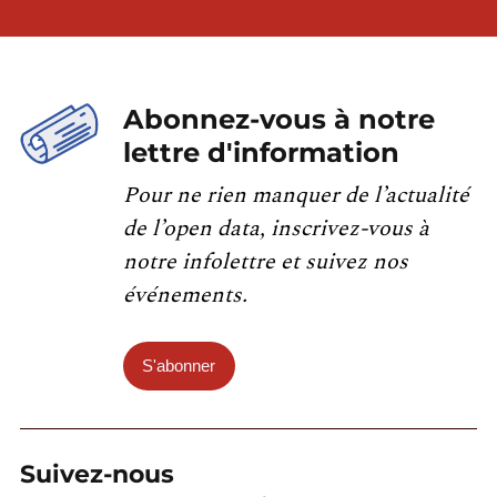
Abonnez-vous à notre
lettre d'information
Pour ne rien manquer de l’actualité
de l’open data, inscrivez-vous à
notre infolettre et suivez nos
événements.
S'abonner
Suivez-nous