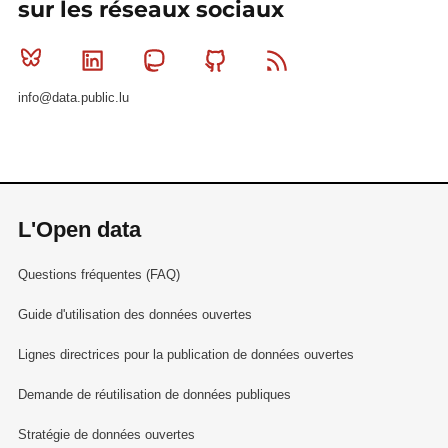
sur les réseaux sociaux
Bluesky
Linkedin
Mastodon
Github
RSS
info@data.public.lu
L'Open data
Questions fréquentes (FAQ)
Guide d'utilisation des données ouvertes
Lignes directrices pour la publication de données ouvertes
Demande de réutilisation de données publiques
Stratégie de données ouvertes