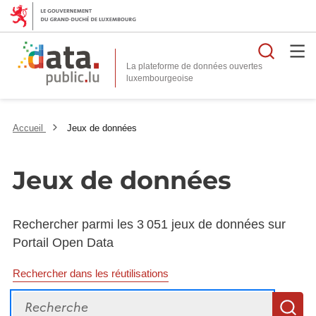
Reche
La plateforme de données ouvertes
Accueil
Jeux de données
Jeux de données
Rechercher parmi les 3 051 jeux de données sur
Portail Open Data
Rechercher dans les réutilisations
Recherche
R