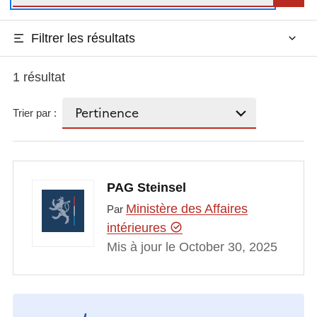
Filtrer les résultats
1 résultat
Trier par :
PAG Steinsel
Ministère des Affaires
Par
intérieures
Mis à jour le October 30, 2025