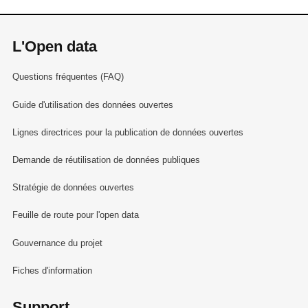
L'Open data
Questions fréquentes (FAQ)
Guide d'utilisation des données ouvertes
Lignes directrices pour la publication de données ouvertes
Demande de réutilisation de données publiques
Stratégie de données ouvertes
Feuille de route pour l'open data
Gouvernance du projet
Fiches d'information
Support