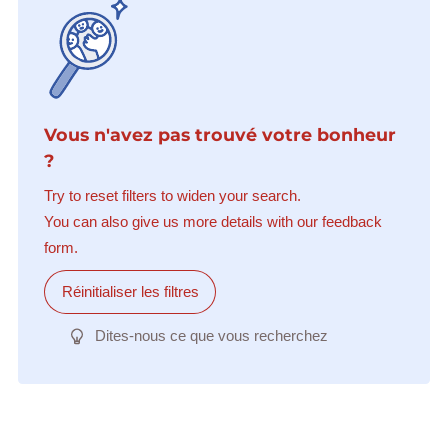
Vous n'avez pas trouvé votre bonheur
?
Try to reset filters to widen your search.
You can also give us more details with our feedback
form.
Réinitialiser les filtres
Dites-nous ce que vous recherchez