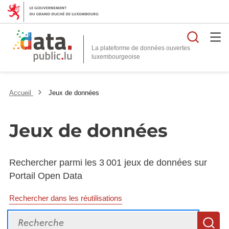
Reche
La plateforme de données ouvertes
Accueil
Jeux de données
Jeux de données
Rechercher parmi les 3 001 jeux de données sur
Portail Open Data
Rechercher dans les réutilisations
Recherche
R