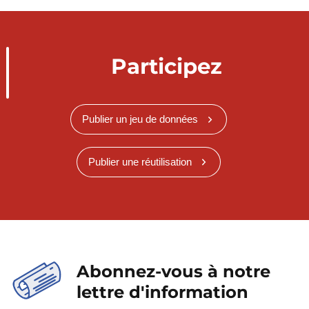
Participez
Publier un jeu de données
Publier une réutilisation
Abonnez-vous à notre
lettre d'information