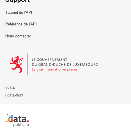
Tutoriel de l'API
Référence de l'API
Nous contacter
Le Gouvernement du Grand-Duché de Luxembourg - Service Informa
udata
udata-front
Retour à l'accueil de data.public.lu