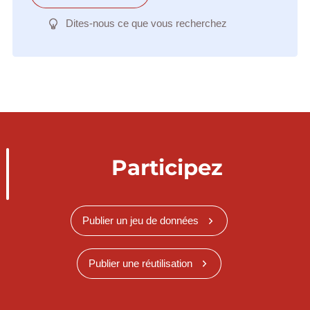
Dites-nous ce que vous recherchez
Participez
Publier un jeu de données
Publier une réutilisation