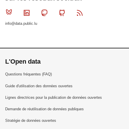
Bluesky
Linkedin
Mastodon
Github
RSS
info@data.public.lu
L'Open data
Questions fréquentes (FAQ)
Guide d'utilisation des données ouvertes
Lignes directrices pour la publication de données ouvertes
Demande de réutilisation de données publiques
Stratégie de données ouvertes