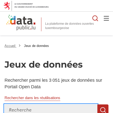
Reche
La plateforme de données ouvertes
Accueil
Jeux de données
Jeux de données
Rechercher parmi les 3 051 jeux de données sur
Portail Open Data
Rechercher dans les réutilisations
Recherche
R