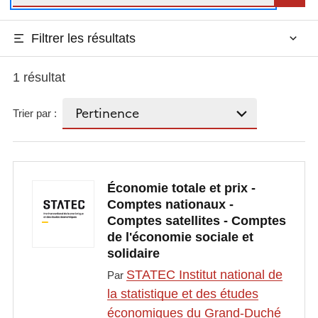
Filtrer les résultats
1 résultat
Trier par :
Économie totale et prix -
Comptes nationaux -
Comptes satellites - Comptes
de l'économie sociale et
solidaire
STATEC Institut national de
Par
la statistique et des études
économiques du Grand-Duché