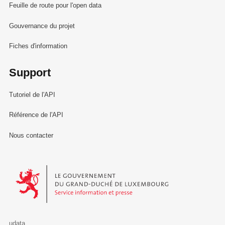
Feuille de route pour l'open data
Gouvernance du projet
Fiches d'information
Support
Tutoriel de l'API
Référence de l'API
Nous contacter
Le Gouvernement du Grand-Duché de Luxembourg - Service Informa
udata