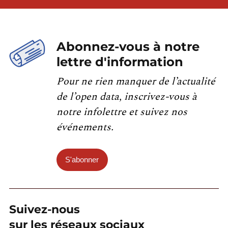
Abonnez-vous à notre
lettre d'information
Pour ne rien manquer de l’actualité
de l’open data, inscrivez-vous à
notre infolettre et suivez nos
événements.
S'abonner
Suivez-nous
sur les réseaux sociaux