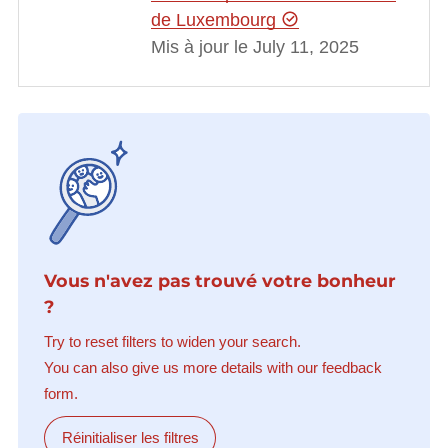
de Luxembourg
Mis à jour le July 11, 2025
Vous n'avez pas trouvé votre bonheur
?
Try to reset filters to widen your search.
You can also give us more details with our feedback
form.
Réinitialiser les filtres