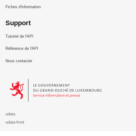
Fiches d'information
Support
Tutoriel de l'API
Référence de l'API
Nous contacter
Le Gouvernement du Grand-Duché de Luxembourg - Service Informa
udata
udata-front