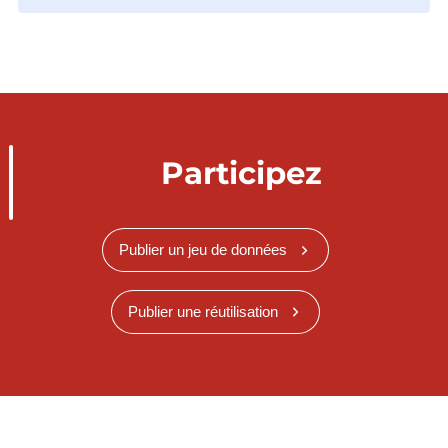
Participez
Publier un jeu de données
Publier une réutilisation