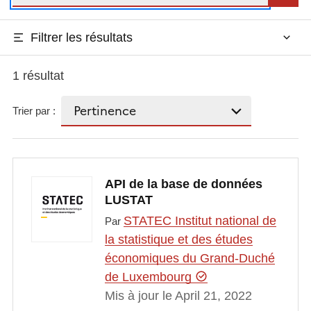
Filtrer les résultats
1 résultat
Trier par :
API de la base de données
LUSTAT
STATEC Institut national de
Par
la statistique et des études
économiques du Grand-Duché
de Luxembourg
Mis à jour le April 21, 2022