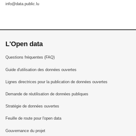
info@data.public.lu
L'Open data
Questions fréquentes (FAQ)
Guide d'utilisation des données ouvertes
Lignes directrices pour la publication de données ouvertes
Demande de réutilisation de données publiques
Stratégie de données ouvertes
Feuille de route pour l'open data
Gouvernance du projet