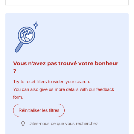
Vous n'avez pas trouvé votre bonheur
?
Try to reset filters to widen your search.
You can also give us more details with our feedback
form.
Réinitialiser les filtres
Dites-nous ce que vous recherchez