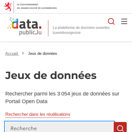
Reche
La plateforme de données ouvertes
Accueil
Jeux de données
Jeux de données
Rechercher parmi les 3 054 jeux de données sur
Portail Open Data
Rechercher dans les réutilisations
Recherche
R