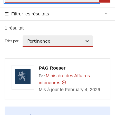
Filtrer les résultats
1 résultat
Trier par :
PAG Roeser
Ministère des Affaires
Par
intérieures
Mis à jour le February 4, 2026