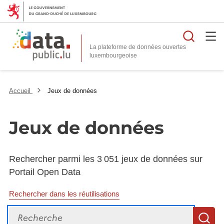
Reche
La plateforme de données ouvertes
Accueil
Jeux de données
Jeux de données
Rechercher parmi les 3 051 jeux de données sur
Portail Open Data
Rechercher dans les réutilisations
Recherche
R