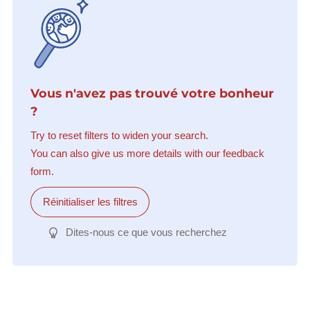
Vous n'avez pas trouvé votre bonheur
?
Try to reset filters to widen your search.
You can also give us more details with our feedback
form.
Réinitialiser les filtres
Dites-nous ce que vous recherchez