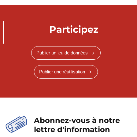
Participez
Publier un jeu de données
Publier une réutilisation
Abonnez-vous à notre
lettre d'information