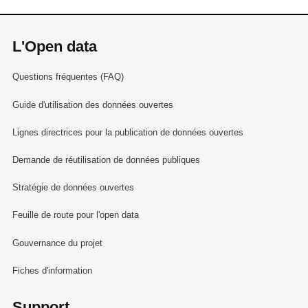
L'Open data
Questions fréquentes (FAQ)
Guide d'utilisation des données ouvertes
Lignes directrices pour la publication de données ouvertes
Demande de réutilisation de données publiques
Stratégie de données ouvertes
Feuille de route pour l'open data
Gouvernance du projet
Fiches d'information
Support