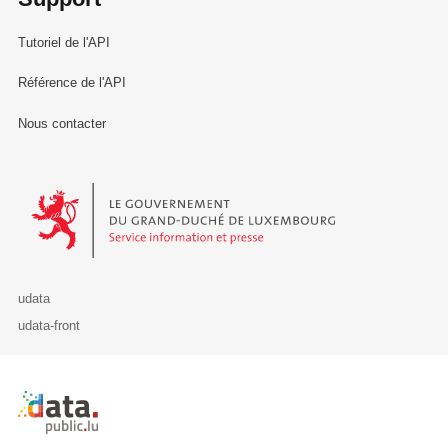
Tutoriel de l'API
Référence de l'API
Nous contacter
Le Gouvernement du Grand-Duché de Luxembourg - Service Informa
udata
udata-front
Retour à l'accueil de data.public.lu