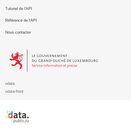
Tutoriel de l'API
Référence de l'API
Nous contacter
Le Gouvernement du Grand-Duché de Luxembourg - Service Informa
udata
udata-front
Retour à l'accueil de data.public.lu