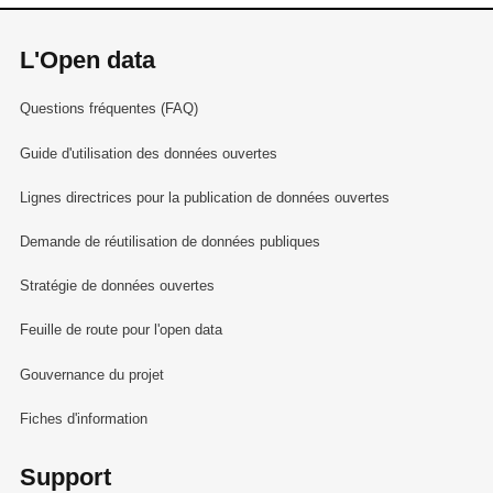
L'Open data
Questions fréquentes (FAQ)
Guide d'utilisation des données ouvertes
Lignes directrices pour la publication de données ouvertes
Demande de réutilisation de données publiques
Stratégie de données ouvertes
Feuille de route pour l'open data
Gouvernance du projet
Fiches d'information
Support