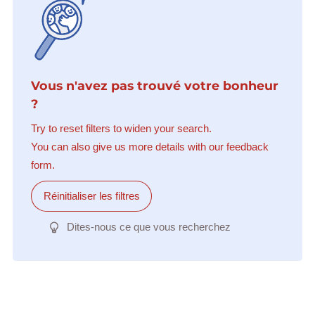
Vous n'avez pas trouvé votre bonheur
?
Try to reset filters to widen your search.
You can also give us more details with our feedback
form.
Réinitialiser les filtres
Dites-nous ce que vous recherchez