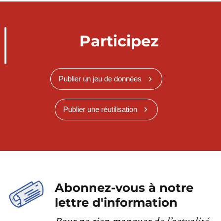
Participez
Publier un jeu de données
Publier une réutilisation
Abonnez-vous à notre
lettre d'information