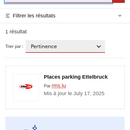
Filtrer les résultats
1 résultat
Trier par :
Places parking Ettelbruck
rms.lu
Par
Mis à jour le July 17, 2025