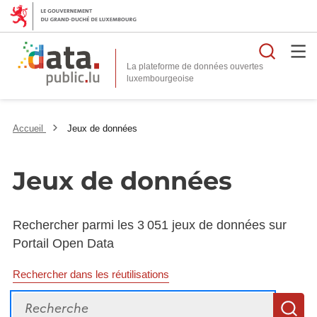
Reche
La plateforme de données ouvertes
Accueil
Jeux de données
Jeux de données
Rechercher parmi les 3 051 jeux de données sur
Portail Open Data
Rechercher dans les réutilisations
Recherche
R