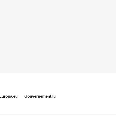
Europa.eu
Gouvernement.lu