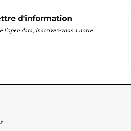
ttre d'information
e l’open data, inscrivez-vous à notre
API