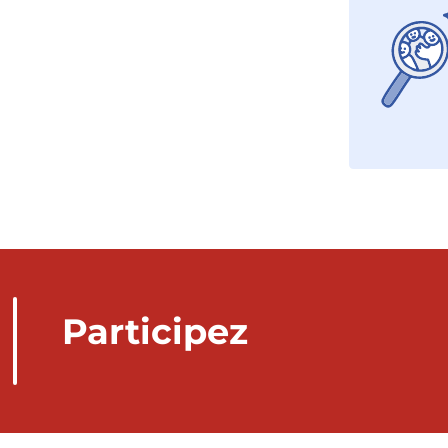
Participez