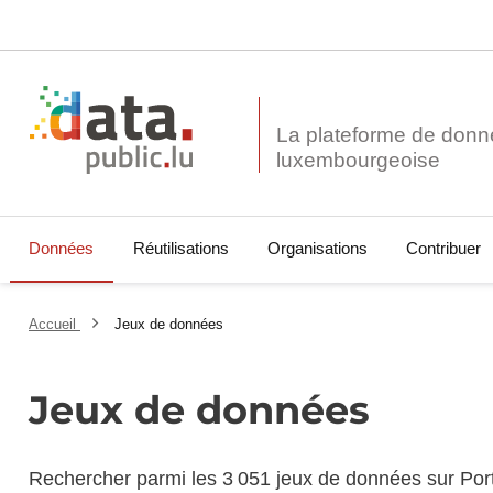
La plateforme de donn
Données
Réutilisations
Organisations
Contribuer
Accueil
Jeux de données
Jeux de données
Rechercher parmi les 3 051 jeux de données sur Por