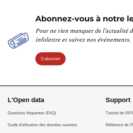
Abonnez-vous à notre le
Pour ne rien manquer de l’actualité d
infolettre et suivez nos événements.
S'abonner
L'Open data
Support
Questions fréquentes (FAQ)
Tutoriel de l'API
Guide d'utilisation des données ouvertes
Référence de l'