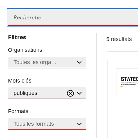
Recherche
Filtres
5 résultats
Organisations
Toutes les organisations
Mots clés
publiques
Formats
Tous les formats