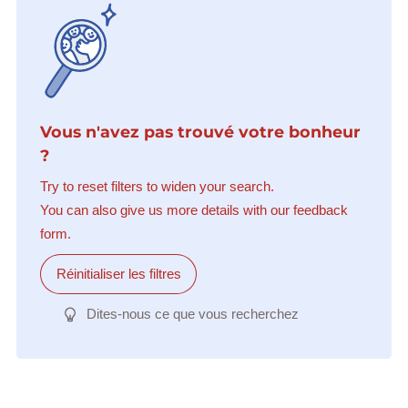
Vous n'avez pas trouvé votre bonheur
?
Try to reset filters to widen your search.
You can also give us more details with our feedback
form.
Réinitialiser les filtres
Dites-nous ce que vous recherchez