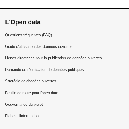
L'Open data
Questions fréquentes (FAQ)
Guide d'utilisation des données ouvertes
Lignes directrices pour la publication de données ouvertes
Demande de réutilisation de données publiques
Stratégie de données ouvertes
Feuille de route pour l'open data
Gouvernance du projet
Fiches d'information