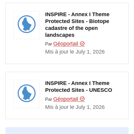
INSPIRE - Annex I Theme
Protected Sites - Biotope
cadastre of the open
landscapes
Géoportail
Par
Mis à jour le July 1, 2026
INSPIRE - Annex I Theme
Protected Sites - UNESCO
Géoportail
Par
Mis à jour le July 1, 2026