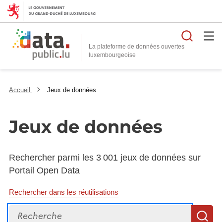
Reche
La plateforme de données ouvertes
Accueil
Jeux de données
Jeux de données
Rechercher parmi les 3 001 jeux de données sur
Portail Open Data
Rechercher dans les réutilisations
Recherche
R