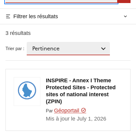
Filtrer les résultats
3 résultats
Trier par :
INSPIRE - Annex I Theme
Protected Sites - Protected
sites of national interest
(ZPIN)
Géoportail
Par
Mis à jour le July 1, 2026