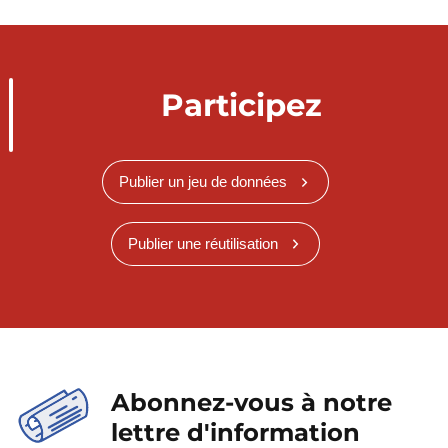
Participez
Publier un jeu de données
Publier une réutilisation
Abonnez-vous à notre
lettre d'information