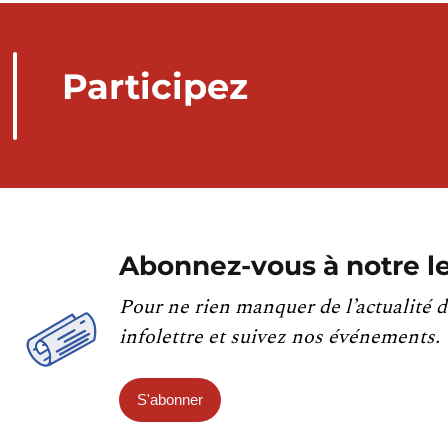
Participez
Abonnez-vous à notre le
Pour ne rien manquer de l’actualité d
infolettre et suivez nos événements.
S'abonner