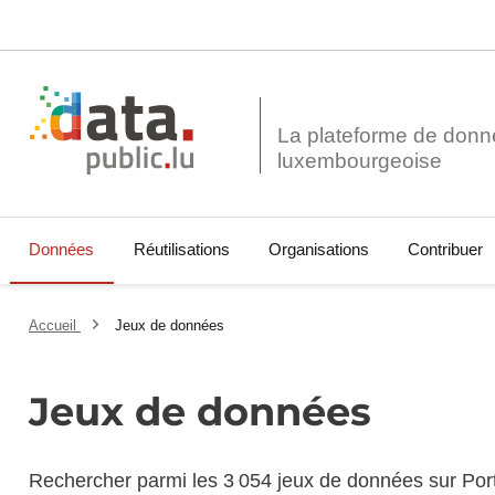
La plateforme de donn
Données
Réutilisations
Organisations
Contribuer
Accueil
Jeux de données
Jeux de données
Rechercher parmi les 3 054 jeux de données sur Por