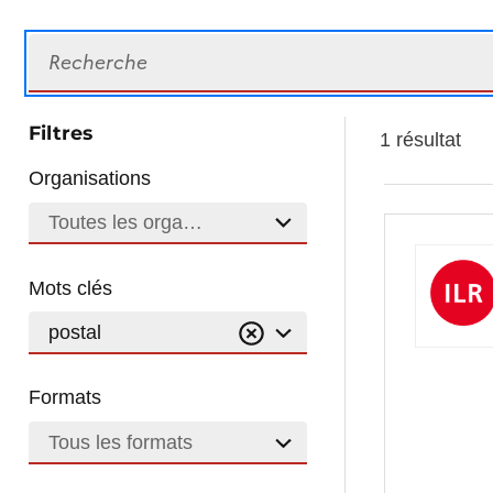
Recherche
Filtres
1 résultat
Organisations
Toutes les organisations
Mots clés
postal
Formats
Tous les formats