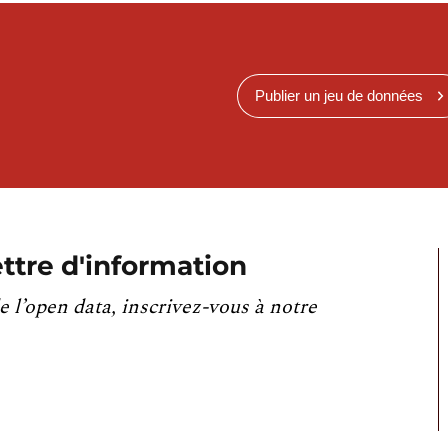
Publier un jeu de données
ttre d'information
e l’open data, inscrivez-vous à notre