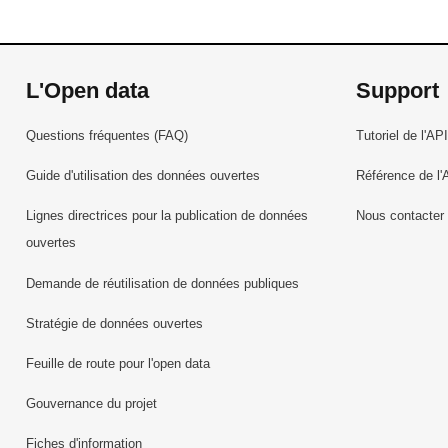
L'Open data
Support
Questions fréquentes (FAQ)
Tutoriel de l'API
Guide d'utilisation des données ouvertes
Référence de l'
Lignes directrices pour la publication de données
Nous contacter
ouvertes
Demande de réutilisation de données publiques
Stratégie de données ouvertes
Feuille de route pour l'open data
Gouvernance du projet
Fiches d'information