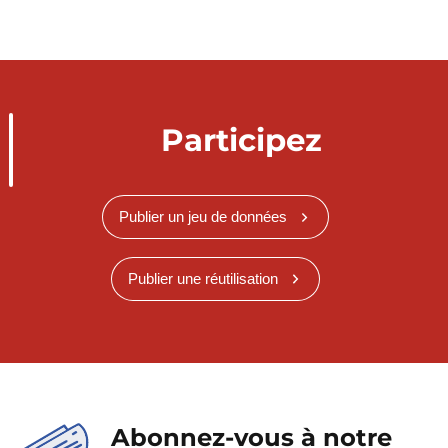
Participez
Publier un jeu de données
Publier une réutilisation
Abonnez-vous à notre