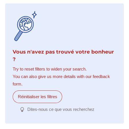
Vous n'avez pas trouvé votre bonheur
?
Try to reset filters to widen your search.
You can also give us more details with our feedback
form.
Réinitialiser les filtres
Dites-nous ce que vous recherchez