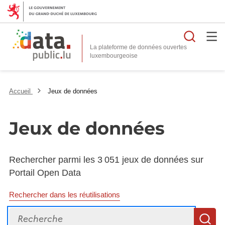
Reche
La plateforme de données ouvertes
Accueil
Jeux de données
Jeux de données
Rechercher parmi les 3 051 jeux de données sur
Portail Open Data
Rechercher dans les réutilisations
Recherche
R