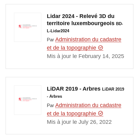
Lidar 2024 - Relevé 3D du
territoire luxembourgeois
BD-
L-Lidar2024
Administration du cadastre
Par
et de la topographie
Mis à jour le February 14, 2025
LiDAR 2019 - Arbres
LiDAR 2019
- Arbres
Administration du cadastre
Par
et de la topographie
Mis à jour le July 26, 2022