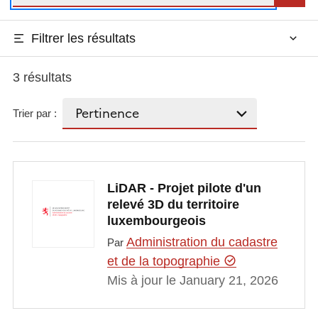
Filtrer les résultats
3 résultats
Trier par :
LiDAR - Projet pilote d'un
relevé 3D du territoire
luxembourgeois
Administration du cadastre
Par
et de la topographie
Mis à jour le January 21, 2026