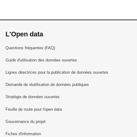
L'Open data
Questions fréquentes (FAQ)
Guide d'utilisation des données ouvertes
Lignes directrices pour la publication de données ouvertes
Demande de réutilisation de données publiques
Stratégie de données ouvertes
Feuille de route pour l'open data
Gouvernance du projet
Fiches d'information