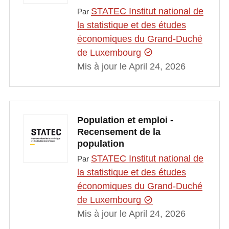
STATEC Institut national de
Par
la statistique et des études
économiques du Grand-Duché
de Luxembourg
Mis à jour le April 24, 2026
Population et emploi -
Recensement de la
population
STATEC Institut national de
Par
la statistique et des études
économiques du Grand-Duché
de Luxembourg
Mis à jour le April 24, 2026