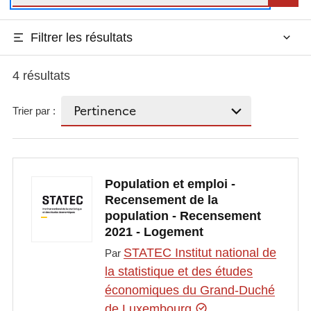
Filtrer les résultats
4 résultats
Trier par :
Population et emploi -
Recensement de la
population - Recensement
2021 - Logement
STATEC Institut national de
Par
la statistique et des études
économiques du Grand-Duché
de Luxembourg