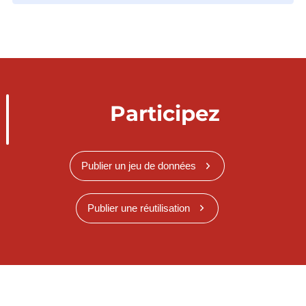
Participez
Publier un jeu de données
Publier une réutilisation