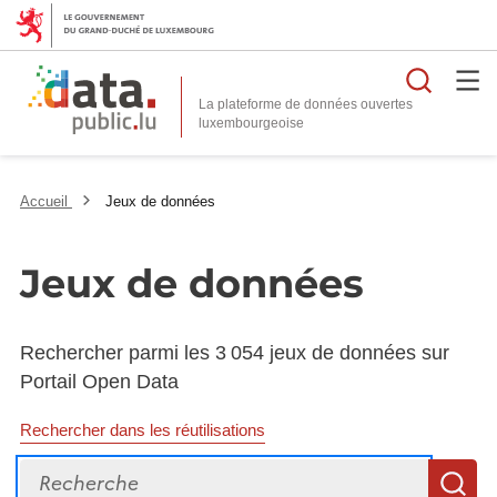
Reche
La plateforme de données ouvertes
Accueil
Jeux de données
Jeux de données
Rechercher parmi les 3 054 jeux de données sur
Portail Open Data
Rechercher dans les réutilisations
Recherche
R