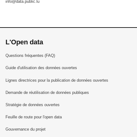
info@data.public.lu
L'Open data
Questions fréquentes (FAQ)
Guide d'utilisation des données ouvertes
Lignes directrices pour la publication de données ouvertes
Demande de réutilisation de données publiques
Stratégie de données ouvertes
Feuille de route pour l'open data
Gouvernance du projet