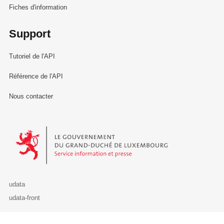
Fiches d'information
Support
Tutoriel de l'API
Référence de l'API
Nous contacter
Le Gouvernement du Grand-Duché de Luxembourg - Service Informa
udata
udata-front