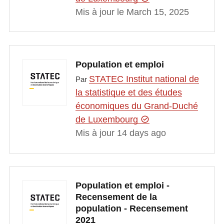
Mis à jour le March 15, 2025
Population et emploi
STATEC Institut national de
Par
la statistique et des études
économiques du Grand-Duché
de Luxembourg
Mis à jour 14 days ago
Population et emploi -
Recensement de la
population - Recensement
2021