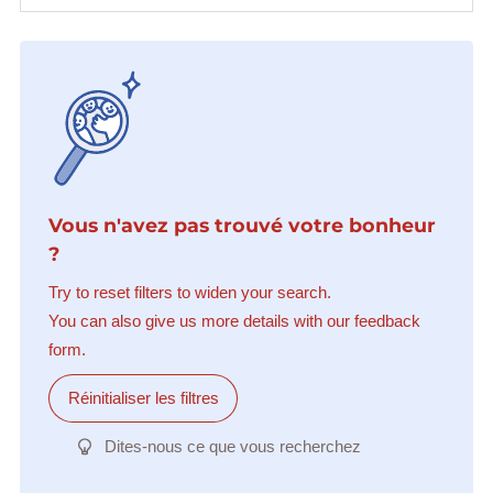
Vous n'avez pas trouvé votre bonheur
?
Try to reset filters to widen your search.
You can also give us more details with our feedback
form.
Réinitialiser les filtres
Dites-nous ce que vous recherchez