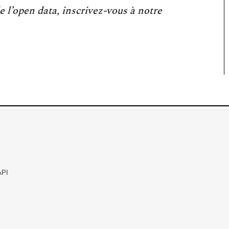
e l’open data, inscrivez-vous à notre
API