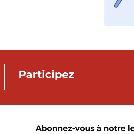
Participez
Abonnez-vous à notre le