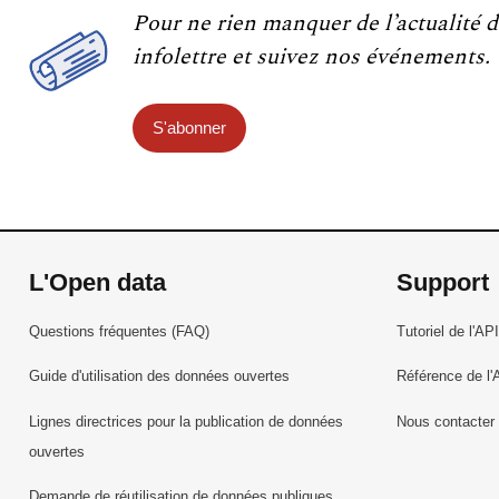
Pour ne rien manquer de l’actualité d
infolettre et suivez nos événements.
S'abonner
L'Open data
Support
Questions fréquentes (FAQ)
Tutoriel de l'API
Guide d'utilisation des données ouvertes
Référence de l'
Lignes directrices pour la publication de données
Nous contacter
ouvertes
Demande de réutilisation de données publiques