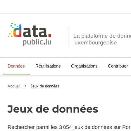
La plateforme de donn
Données
Réutilisations
Organisations
Contribuer
Accueil
Jeux de données
Jeux de données
Rechercher parmi les 3 054 jeux de données sur Por