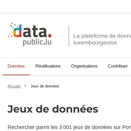
La plateforme de donn
Données
Réutilisations
Organisations
Contribuer
Accueil
Jeux de données
Jeux de données
Rechercher parmi les 3 001 jeux de données sur Por