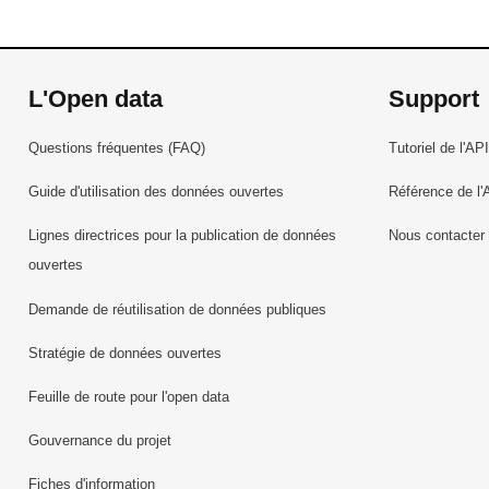
L'Open data
Support
Questions fréquentes (FAQ)
Tutoriel de l'API
Guide d'utilisation des données ouvertes
Référence de l'
Lignes directrices pour la publication de données
Nous contacter
ouvertes
Demande de réutilisation de données publiques
Stratégie de données ouvertes
Feuille de route pour l'open data
Gouvernance du projet
Fiches d'information