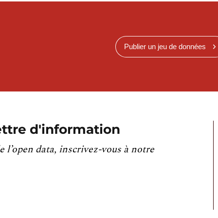
Publier un jeu de données
ttre d'information
e l’open data, inscrivez-vous à notre