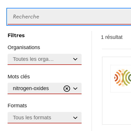
Recherche
Filtres
1 résultat
Organisations
Toutes les organisations
Mots clés
nitrogen-oxides
Formats
Tous les formats