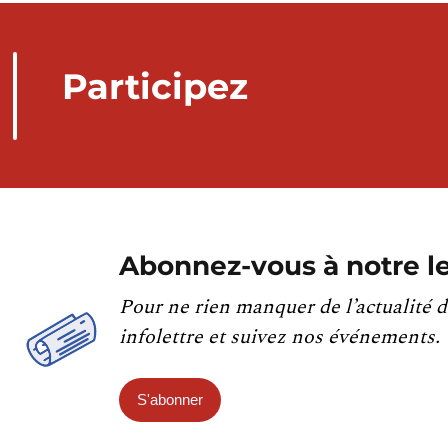
Participez
Abonnez-vous à notre le
Pour ne rien manquer de l’actualité d
infolettre et suivez nos événements.
S'abonner