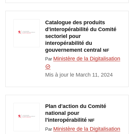
Catalogue des produits
d'interopérabilité du Comité
sectoriel pour
interopérabilité du
gouvernement central
NIF
Ministère de la Digitalisation
Par
Mis à jour le March 11, 2024
Plan d'action du Comité
national pour
l'interopérabilité
NIF
Ministère de la Digitalisation
Par