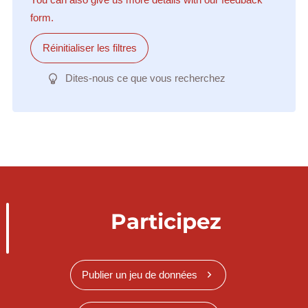
form.
Réinitialiser les filtres
Dites-nous ce que vous recherchez
Participez
Publier un jeu de données