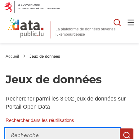
Reche
La plateforme de données ouvertes
Accueil
Jeux de données
Jeux de données
Rechercher parmi les 3 002 jeux de données sur
Portail Open Data
Rechercher dans les réutilisations
Recherche
R