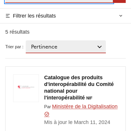
Filtrer les résultats
5 résultats
Trier par :
Catalogue des produits
d'interopérabilité du Comité
national pour
l'interopérabilité
NIF
Ministère de la Digitalisation
Par
Mis à jour le March 11, 2024