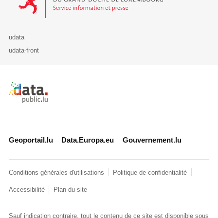
udata
udata-front
Retour à l'accueil de data.public.lu
Geoportail.lu
Data.Europa.eu
Gouvernement.lu
Conditions générales d'utilisations
Politique de confidentialité
Accessibilité
Plan du site
Sauf indication contraire, tout le contenu de ce site est disponible sous