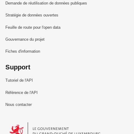
Demande de réutilisation de données publiques
Stratégie de données ouvertes
Feuille de route pour l'open data
Gouvernance du projet
Fiches d'information
Support
Tutoriel de l'API
Référence de l'API
Nous contacter
Le Gouvernement du Grand-Duché de Luxembourg - Service Informa