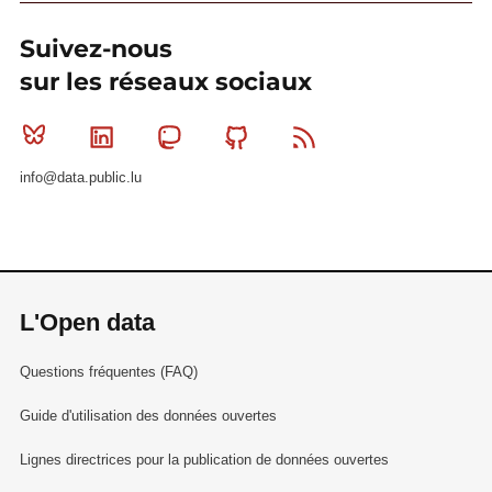
Suivez-nous
sur les réseaux sociaux
Bluesky
Linkedin
Mastodon
Github
RSS
info@data.public.lu
L'Open data
Questions fréquentes (FAQ)
Guide d'utilisation des données ouvertes
Lignes directrices pour la publication de données ouvertes