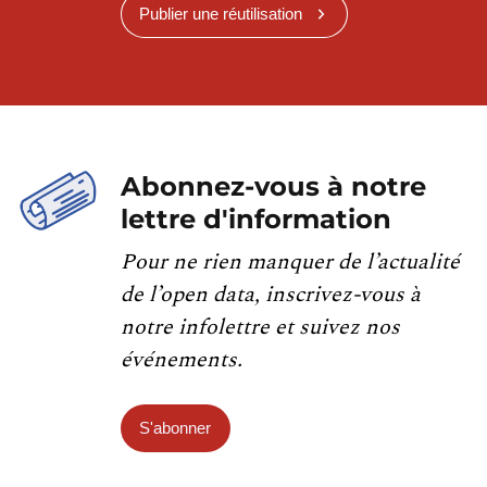
Publier une réutilisation
Abonnez-vous à notre
lettre d'information
Pour ne rien manquer de l’actualité
de l’open data, inscrivez-vous à
notre infolettre et suivez nos
événements.
S'abonner