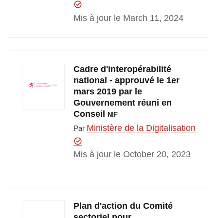
Mis à jour le March 11, 2024
Cadre d'interopérabilité
national - approuvé le 1er
mars 2019 par le
Gouvernement réuni en
Conseil
NIF
Ministère de la Digitalisation
Par
Mis à jour le October 20, 2023
Plan d'action du Comité
sectoriel pour