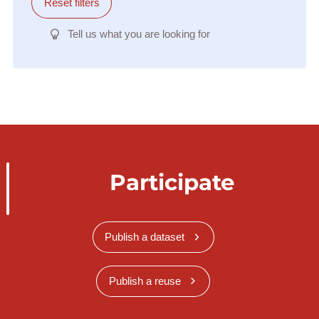
Reset filters
Tell us what you are looking for
Participate
Publish a dataset
Publish a reuse