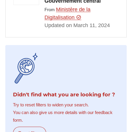
Gouvernement central
Ministère de la
From
Digitalisation
Updated on March 11, 2024
Didn't find what you are looking for ?
Try to reset filters to widen your search.
You can also give us more details with our feedback
form.