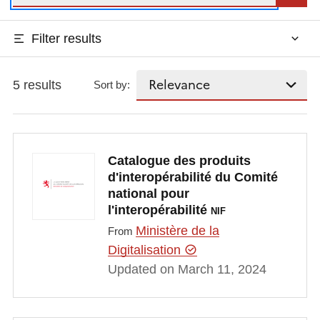
Filter results
5 results
Sort by:
Catalogue des produits
d'interopérabilité du Comité
national pour
l'interopérabilité
NIF
Ministère de la
From
Digitalisation
Updated on March 11, 2024