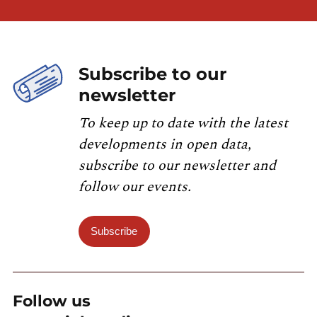
Subscribe to our
newsletter
To keep up to date with the latest
developments in open data,
subscribe to our newsletter and
follow our events.
Subscribe
Follow us