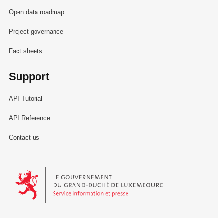
Open data roadmap
Project governance
Fact sheets
Support
API Tutorial
API Reference
Contact us
Le Gouvernement du Grand-Duché de Luxembourg - Service Informa