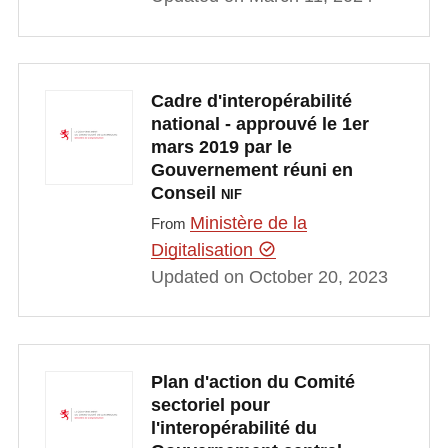
Cadre d'interopérabilité
national - approuvé le 1er
mars 2019 par le
Gouvernement réuni en
Conseil
NIF
Ministère de la
From
Digitalisation
Updated on October 20, 2023
Plan d'action du Comité
sectoriel pour
l'interopérabilité du