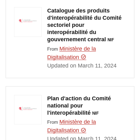
Catalogue des produits
d'interopérabilité du Comité
sectoriel pour
interopérabilité du
gouvernement central
NIF
Ministère de la
From
Digitalisation
Updated on March 11, 2024
Plan d'action du Comité
national pour
l'interopérabilité
NIF
Ministère de la
From
Digitalisation
Updated on March 11, 2024