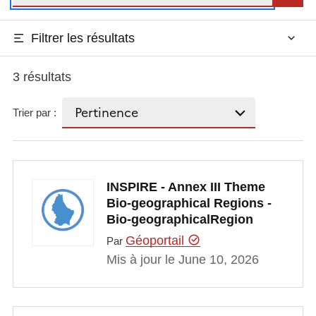
Filtrer les résultats
3 résultats
Trier par :
INSPIRE - Annex III Theme
Bio-geographical Regions -
Bio-geographicalRegion
Géoportail
Par
Mis à jour le June 10, 2026