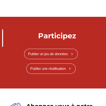
Participez
Publier un jeu de données
Publier une réutilisation