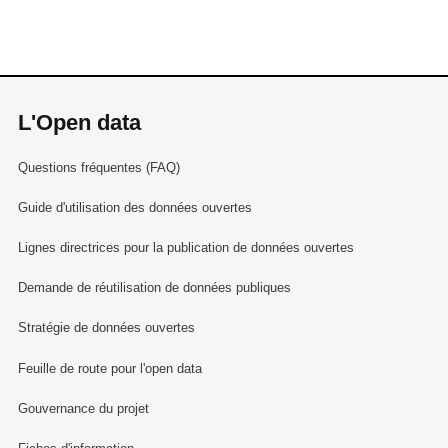
L'Open data
Questions fréquentes (FAQ)
Guide d'utilisation des données ouvertes
Lignes directrices pour la publication de données ouvertes
Demande de réutilisation de données publiques
Stratégie de données ouvertes
Feuille de route pour l'open data
Gouvernance du projet