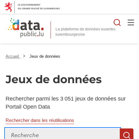
Reche
La plateforme de données ouvertes
Accueil
Jeux de données
Jeux de données
Rechercher parmi les 3 051 jeux de données sur
Portail Open Data
Rechercher dans les réutilisations
Recherche
R