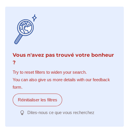
Vous n'avez pas trouvé votre bonheur
?
Try to reset filters to widen your search.
You can also give us more details with our feedback
form.
Réinitialiser les filtres
Dites-nous ce que vous recherchez