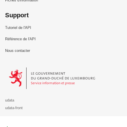
Fiches d'information
Support
Tutoriel de l'API
Référence de l'API
Nous contacter
Le Gouvernement du Grand-Duché de Luxembourg - Service Informa
udata
udata-front