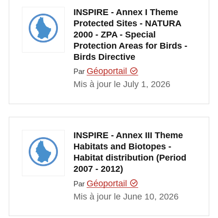
INSPIRE - Annex I Theme
Protected Sites - NATURA
2000 - ZPA - Special
Protection Areas for Birds -
Birds Directive
Géoportail
Par
Mis à jour le July 1, 2026
INSPIRE - Annex III Theme
Habitats and Biotopes -
Habitat distribution (Period
2007 - 2012)
Géoportail
Par
Mis à jour le June 10, 2026