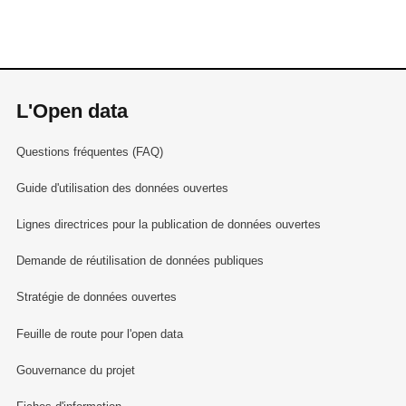
L'Open data
Questions fréquentes (FAQ)
Guide d'utilisation des données ouvertes
Lignes directrices pour la publication de données ouvertes
Demande de réutilisation de données publiques
Stratégie de données ouvertes
Feuille de route pour l'open data
Gouvernance du projet