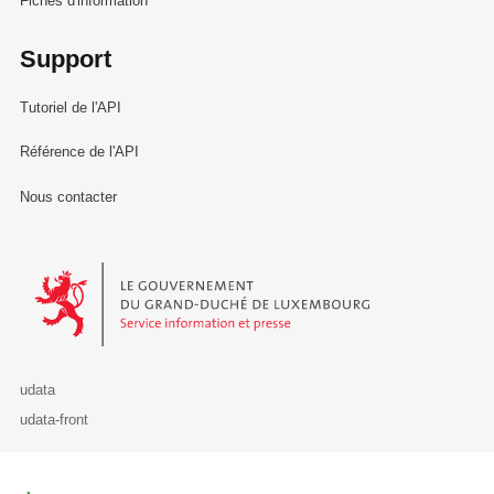
Fiches d'information
Support
Tutoriel de l'API
Référence de l'API
Nous contacter
Le Gouvernement du Grand-Duché de Luxembourg - Service Informa
udata
udata-front