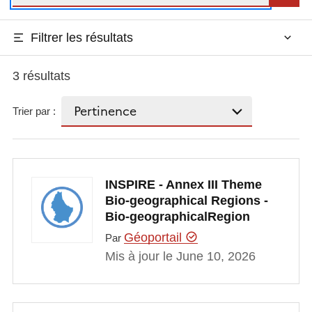
Filtrer les résultats
3 résultats
Trier par :
INSPIRE - Annex III Theme
Bio-geographical Regions -
Bio-geographicalRegion
Géoportail
Par
Mis à jour le June 10, 2026