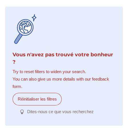
Vous n'avez pas trouvé votre bonheur
?
Try to reset filters to widen your search.
You can also give us more details with our feedback
form.
Réinitialiser les filtres
Dites-nous ce que vous recherchez