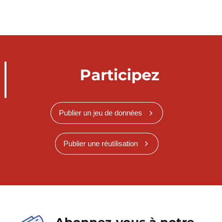
Participez
Publier un jeu de données
Publier une réutilisation