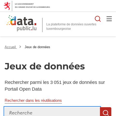
Reche
La plateforme de données ouvertes
Accueil
Jeux de données
Jeux de données
Rechercher parmi les 3 051 jeux de données sur
Portail Open Data
Rechercher dans les réutilisations
Recherche
R