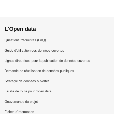
L'Open data
Questions fréquentes (FAQ)
Guide d'utilisation des données ouvertes
Lignes directrices pour la publication de données ouvertes
Demande de réutilisation de données publiques
Stratégie de données ouvertes
Feuille de route pour l'open data
Gouvernance du projet
Fiches d'information