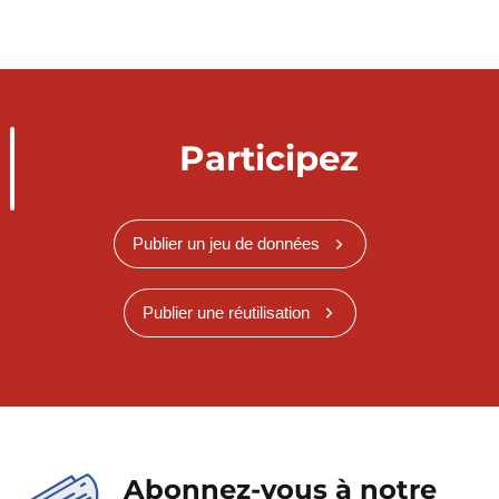
Participez
Publier un jeu de données
Publier une réutilisation
Abonnez-vous à notre