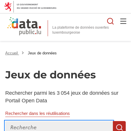
Reche
La plateforme de données ouvertes
Accueil
Jeux de données
Jeux de données
Rechercher parmi les 3 054 jeux de données sur
Portail Open Data
Rechercher dans les réutilisations
Recherche
R