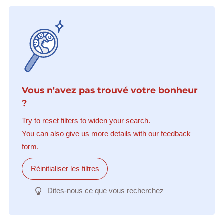
Vous n'avez pas trouvé votre bonheur
?
Try to reset filters to widen your search.
You can also give us more details with our feedback
form.
Réinitialiser les filtres
Dites-nous ce que vous recherchez