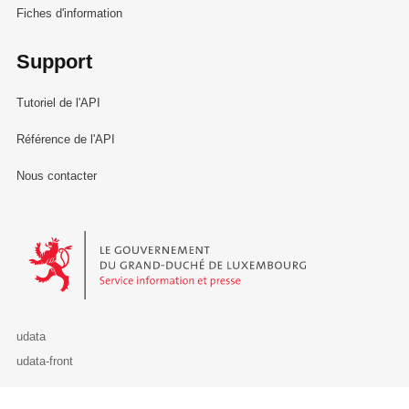
Fiches d'information
Support
Tutoriel de l'API
Référence de l'API
Nous contacter
Le Gouvernement du Grand-Duché de Luxembourg - Service Informa
udata
udata-front