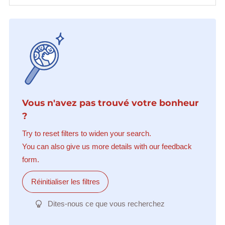
Vous n'avez pas trouvé votre bonheur
?
Try to reset filters to widen your search.
You can also give us more details with our feedback
form.
Réinitialiser les filtres
Dites-nous ce que vous recherchez