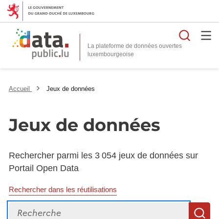
Reche
La plateforme de données ouvertes
Accueil
Jeux de données
Jeux de données
Rechercher parmi les 3 054 jeux de données sur
Portail Open Data
Rechercher dans les réutilisations
Recherche
R