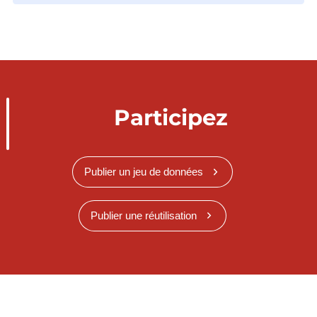
Participez
Publier un jeu de données
Publier une réutilisation