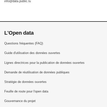
info@data.public.lu
L'Open data
Questions fréquentes (FAQ)
Guide d'utilisation des données ouvertes
Lignes directrices pour la publication de données ouvertes
Demande de réutilisation de données publiques
Stratégie de données ouvertes
Feuille de route pour l'open data
Gouvernance du projet