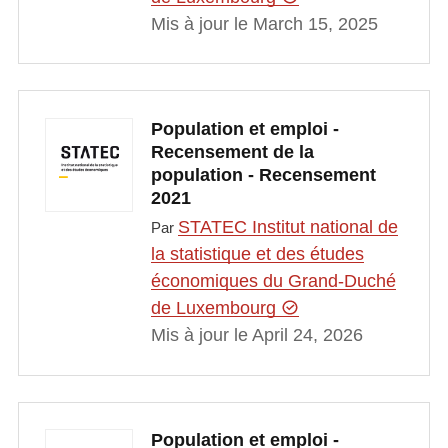
Mis à jour le March 15, 2025
Population et emploi -
Recensement de la
population - Recensement
2021
STATEC Institut national de
Par
la statistique et des études
économiques du Grand-Duché
de Luxembourg
Mis à jour le April 24, 2026
Population et emploi -