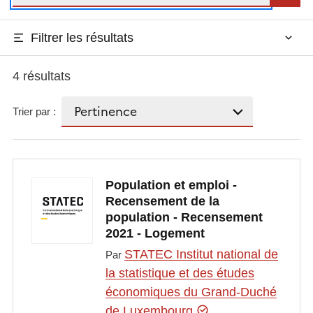
Filtrer les résultats
4 résultats
Trier par :
Population et emploi -
Recensement de la
population - Recensement
2021 - Logement
STATEC Institut national de
Par
la statistique et des études
économiques du Grand-Duché
de Luxembourg