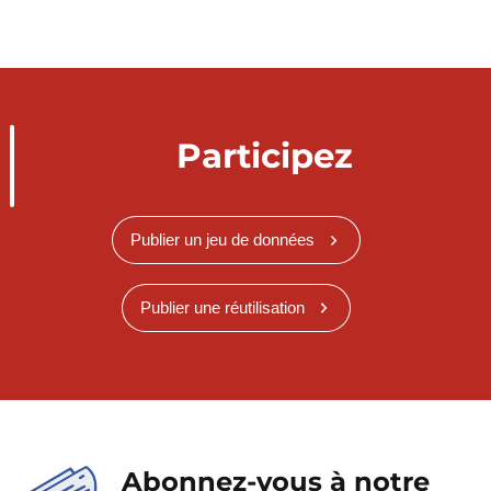
Participez
Publier un jeu de données
Publier une réutilisation
Abonnez-vous à notre