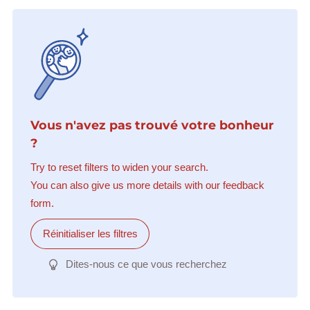
Vous n'avez pas trouvé votre bonheur
?
Try to reset filters to widen your search.
You can also give us more details with our feedback
form.
Réinitialiser les filtres
Dites-nous ce que vous recherchez