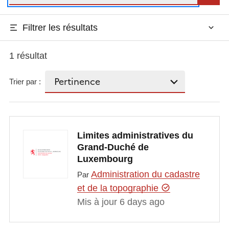
Filtrer les résultats
1 résultat
Trier par :
Limites administratives du
Grand-Duché de
Luxembourg
Administration du cadastre
Par
et de la topographie
Mis à jour 6 days ago