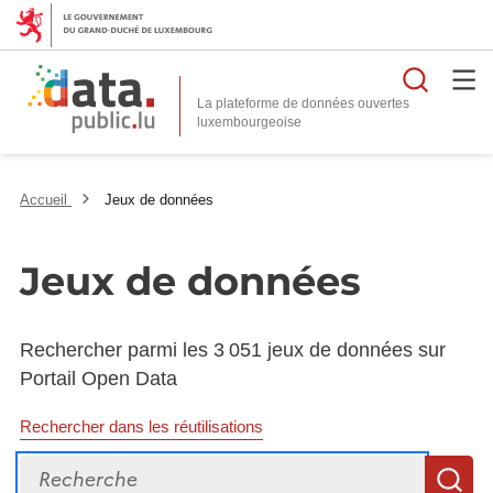
Reche
La plateforme de données ouvertes
Accueil
Jeux de données
Jeux de données
Rechercher parmi les 3 051 jeux de données sur
Portail Open Data
Rechercher dans les réutilisations
Recherche
R