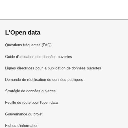
L'Open data
Questions fréquentes (FAQ)
Guide d'utilisation des données ouvertes
Lignes directrices pour la publication de données ouvertes
Demande de réutilisation de données publiques
Stratégie de données ouvertes
Feuille de route pour l'open data
Gouvernance du projet
Fiches d'information