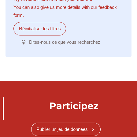
You can also give us more details with our feedback
form.
Réinitialiser les filtres
Dites-nous ce que vous recherchez
Participez
Publier un jeu de données