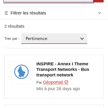
Filtrer les résultats
2 résultats
Trier par :
INSPIRE - Annex I Theme
Transport Networks - Bus
transport network
Géoportail
Par
Mis à jour 28 days ago