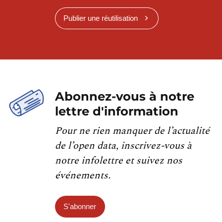
Publier une réutilisation
Abonnez-vous à notre
lettre d'information
Pour ne rien manquer de l’actualité
de l’open data, inscrivez-vous à
notre infolettre et suivez nos
événements.
S'abonner