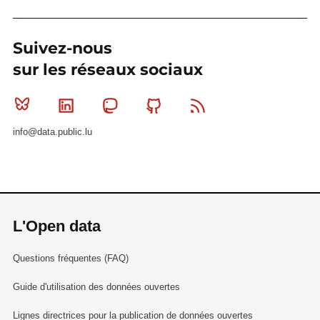
Suivez-nous
sur les réseaux sociaux
Bluesky
Linkedin
Mastodon
Github
RSS
info@data.public.lu
L'Open data
Questions fréquentes (FAQ)
Guide d'utilisation des données ouvertes
Lignes directrices pour la publication de données ouvertes