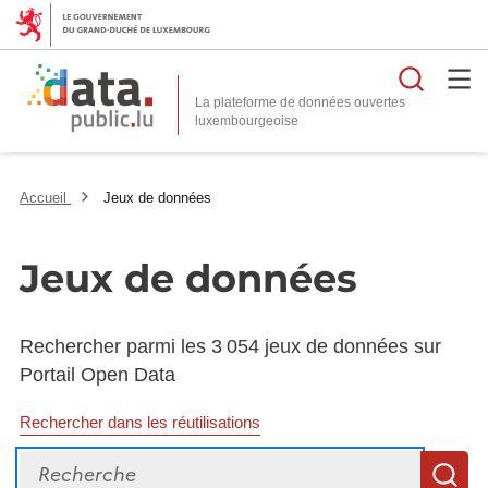
Reche
La plateforme de données ouvertes
Accueil
Jeux de données
Jeux de données
Rechercher parmi les 3 054 jeux de données sur
Portail Open Data
Rechercher dans les réutilisations
Recherche
R