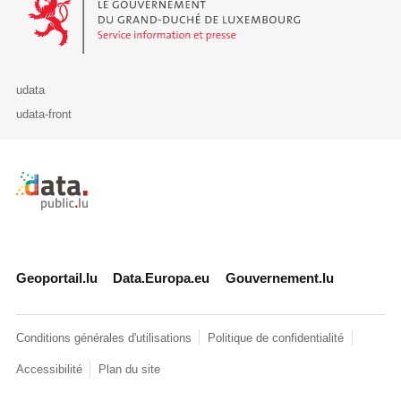
udata
udata-front
Retour à l'accueil de data.public.lu
Geoportail.lu
Data.Europa.eu
Gouvernement.lu
Conditions générales d'utilisations
Politique de confidentialité
Accessibilité
Plan du site