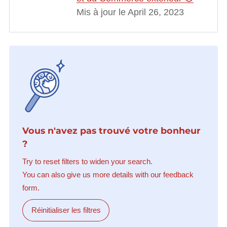
Mis à jour le April 26, 2023
Vous n'avez pas trouvé votre bonheur
?
Try to reset filters to widen your search.
You can also give us more details with our feedback
form.
Réinitialiser les filtres