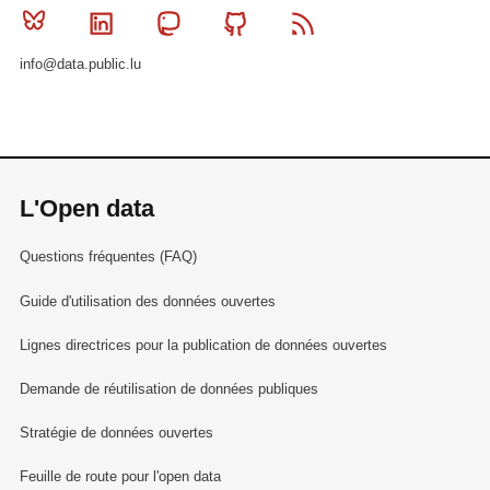
Bluesky
Linkedin
Mastodon
Github
RSS
info@data.public.lu
L'Open data
Questions fréquentes (FAQ)
Guide d'utilisation des données ouvertes
Lignes directrices pour la publication de données ouvertes
Demande de réutilisation de données publiques
Stratégie de données ouvertes
Feuille de route pour l'open data