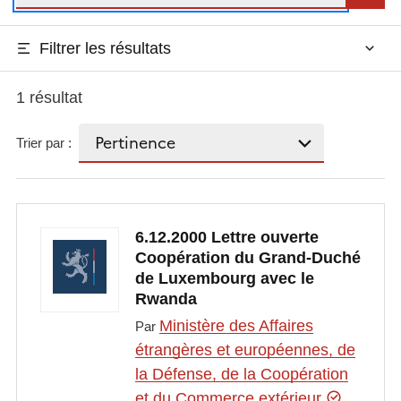
Filtrer les résultats
1 résultat
Trier par :
6.12.2000 Lettre ouverte
Coopération du Grand-Duché
de Luxembourg avec le
Rwanda
Ministère des Affaires
Par
étrangères et européennes, de
la Défense, de la Coopération
et du Commerce extérieur