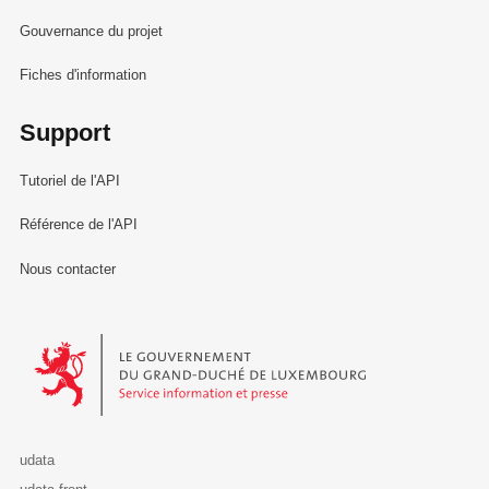
Gouvernance du projet
Fiches d'information
Support
Tutoriel de l'API
Référence de l'API
Nous contacter
Le Gouvernement du Grand-Duché de Luxembourg - Service Informa
udata