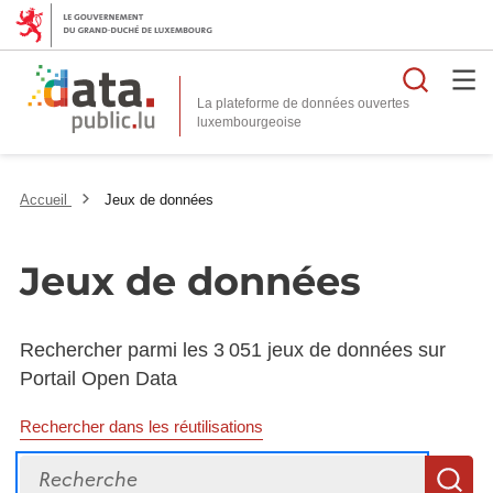
Reche
La plateforme de données ouvertes
Accueil
Jeux de données
Jeux de données
Rechercher parmi les 3 051 jeux de données sur
Portail Open Data
Rechercher dans les réutilisations
Recherche
R