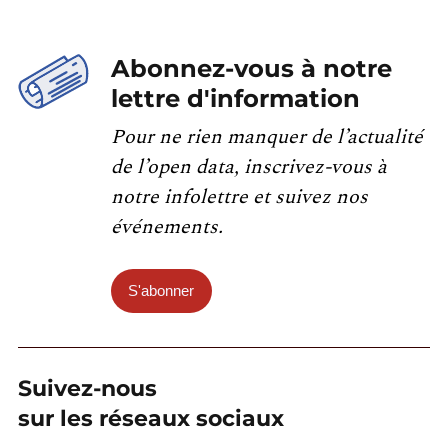
Abonnez-vous à notre
lettre d'information
Pour ne rien manquer de l’actualité
de l’open data, inscrivez-vous à
notre infolettre et suivez nos
événements.
S'abonner
Suivez-nous
sur les réseaux sociaux