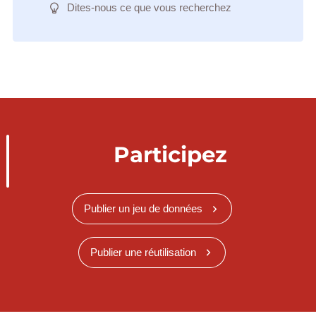
Dites-nous ce que vous recherchez
Participez
Publier un jeu de données
Publier une réutilisation