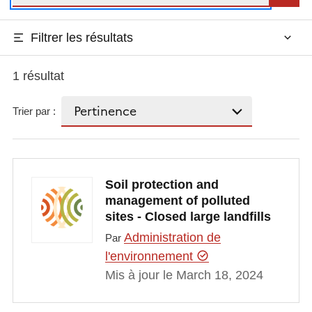
Filtrer les résultats
1 résultat
Trier par :
Soil protection and
management of polluted
sites - Closed large landfills
Administration de
Par
l'environnement
Mis à jour le March 18, 2024