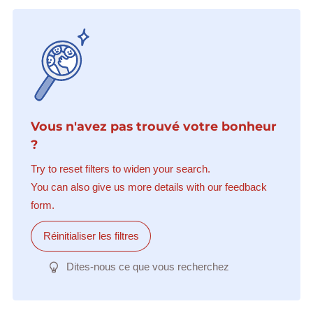
Vous n'avez pas trouvé votre bonheur
?
Try to reset filters to widen your search.
You can also give us more details with our feedback
form.
Réinitialiser les filtres
Dites-nous ce que vous recherchez