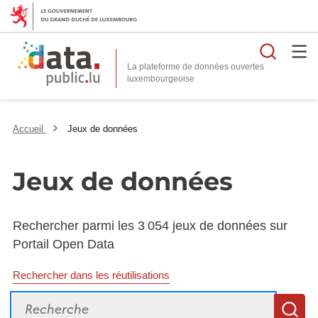
Reche
La plateforme de données ouvertes
Accueil
Jeux de données
Jeux de données
Rechercher parmi les 3 054 jeux de données sur
Portail Open Data
Rechercher dans les réutilisations
Recherche
R