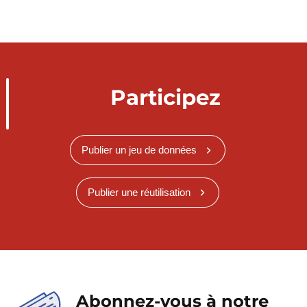
Participez
Publier un jeu de données
Publier une réutilisation
Abonnez-vous à notre