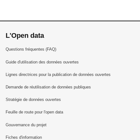
L'Open data
Questions fréquentes (FAQ)
Guide d'utilisation des données ouvertes
Lignes directrices pour la publication de données ouvertes
Demande de réutilisation de données publiques
Stratégie de données ouvertes
Feuille de route pour l'open data
Gouvernance du projet
Fiches d'information