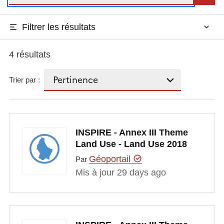
Filtrer les résultats
4 résultats
Trier par :
INSPIRE - Annex III Theme
Land Use - Land Use 2018
Géoportail
Par
Mis à jour 29 days ago