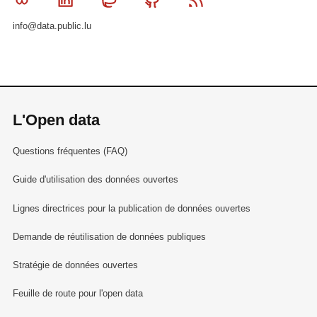
info@data.public.lu
L'Open data
Questions fréquentes (FAQ)
Guide d'utilisation des données ouvertes
Lignes directrices pour la publication de données ouvertes
Demande de réutilisation de données publiques
Stratégie de données ouvertes
Feuille de route pour l'open data