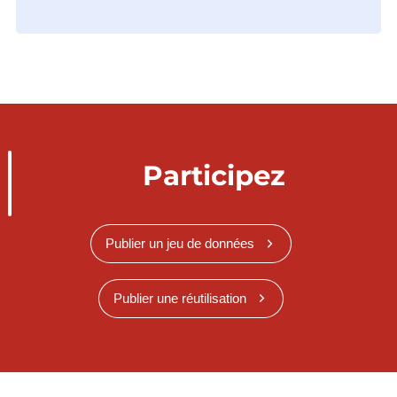
Participez
Publier un jeu de données
Publier une réutilisation