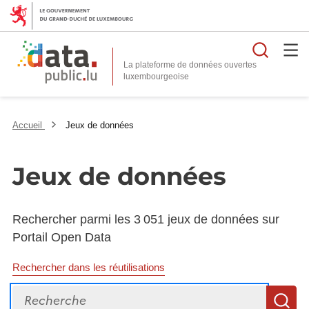
Reche
La plateforme de données ouvertes
Accueil
Jeux de données
Jeux de données
Rechercher parmi les 3 051 jeux de données sur
Portail Open Data
Rechercher dans les réutilisations
Recherche
R