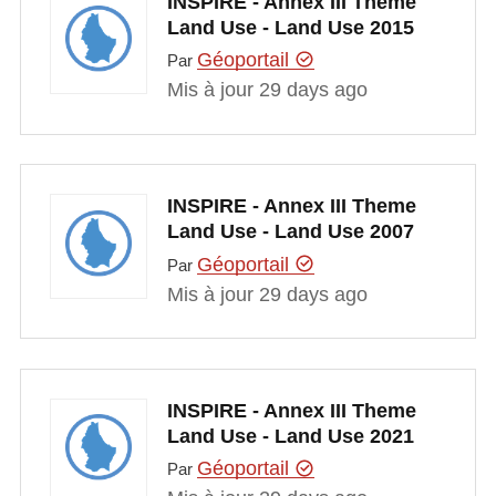
INSPIRE - Annex III Theme
Land Use - Land Use 2015
Géoportail
Par
Mis à jour 29 days ago
INSPIRE - Annex III Theme
Land Use - Land Use 2007
Géoportail
Par
Mis à jour 29 days ago
INSPIRE - Annex III Theme
Land Use - Land Use 2021
Géoportail
Par