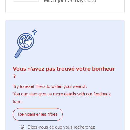
Mis à jour 29 days ago
Vous n'avez pas trouvé votre bonheur
?
Try to reset filters to widen your search.
You can also give us more details with our feedback
form.
Réinitialiser les filtres
Dites-nous ce que vous recherchez