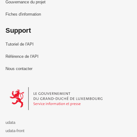
Gouvernance du projet
Fiches d'information
Support
Tutoriel de l'API
Référence de l'API
Nous contacter
Le Gouvernement du Grand-Duché de Luxembourg - Service Informa
udata
udata-front