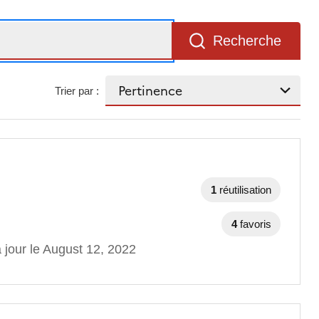
Recherche
Trier par :
1
réutilisation
4
favoris
 jour le August 12, 2022