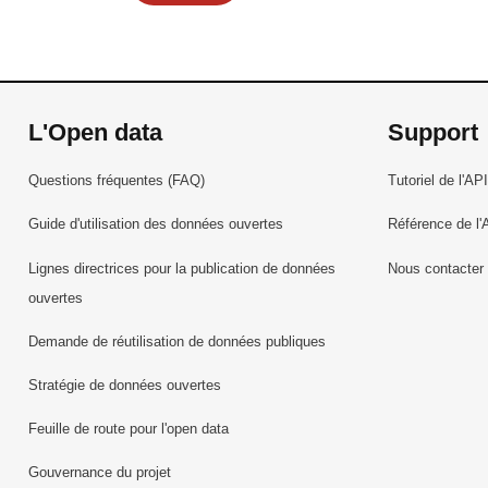
L'Open data
Support
Questions fréquentes (FAQ)
Tutoriel de l'API
Guide d'utilisation des données ouvertes
Référence de l'
Lignes directrices pour la publication de données
Nous contacter
ouvertes
Demande de réutilisation de données publiques
Stratégie de données ouvertes
Feuille de route pour l'open data
Gouvernance du projet