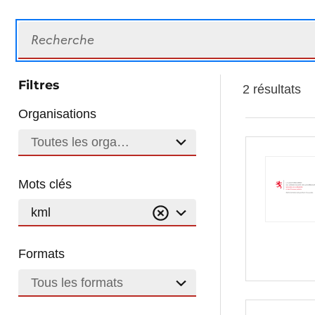
Recherche
Filtres
2 résultats
Organisations
Toutes les organisations
Mots clés
kml
Formats
Tous les formats