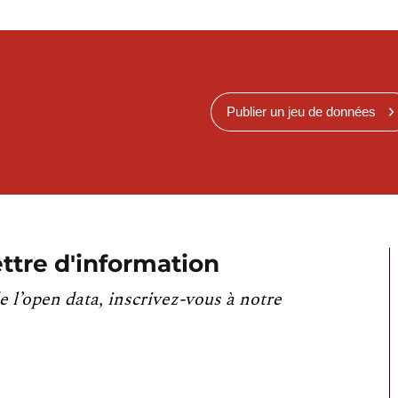
Publier un jeu de données
ttre d'information
e l’open data, inscrivez-vous à notre