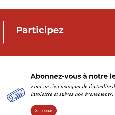
Participez
Abonnez-vous à notre le
Pour ne rien manquer de l’actualité d
infolettre et suivez nos événements.
S'abonner