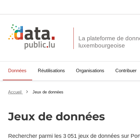
La plateforme de donn
Données
Réutilisations
Organisations
Contribuer
Accueil
Jeux de données
Jeux de données
Rechercher parmi les 3 051 jeux de données sur Por