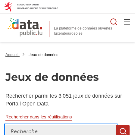
Reche
La plateforme de données ouvertes
Accueil
Jeux de données
Jeux de données
Rechercher parmi les 3 051 jeux de données sur
Portail Open Data
Rechercher dans les réutilisations
Recherche
R