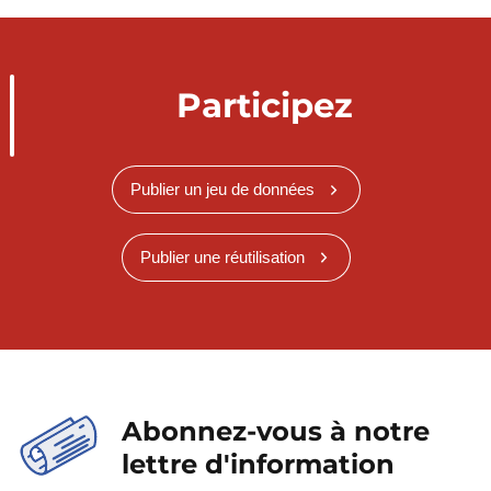
Participez
Publier un jeu de données
Publier une réutilisation
Abonnez-vous à notre
lettre d'information