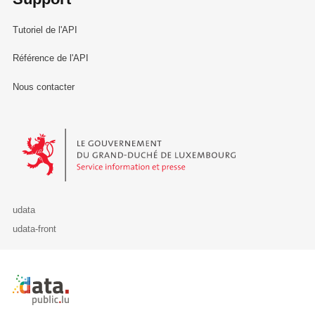
Tutoriel de l'API
Référence de l'API
Nous contacter
Le Gouvernement du Grand-Duché de Luxembourg - Service Informa
udata
udata-front
Retour à l'accueil de data.public.lu