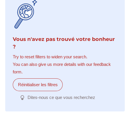
Vous n'avez pas trouvé votre bonheur
?
Try to reset filters to widen your search.
You can also give us more details with our feedback
form.
Réinitialiser les filtres
Dites-nous ce que vous recherchez