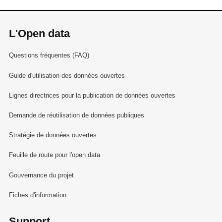
L'Open data
Questions fréquentes (FAQ)
Guide d'utilisation des données ouvertes
Lignes directrices pour la publication de données ouvertes
Demande de réutilisation de données publiques
Stratégie de données ouvertes
Feuille de route pour l'open data
Gouvernance du projet
Fiches d'information
Support