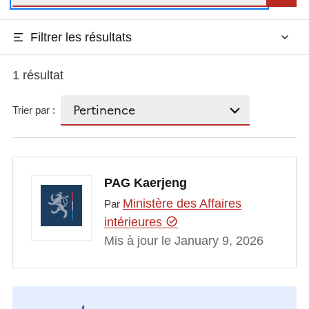
Filtrer les résultats
1 résultat
Trier par :
PAG Kaerjeng
Ministère des Affaires
Par
intérieures
Mis à jour le January 9, 2026