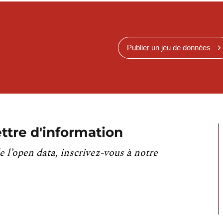
Publier un jeu de données
ttre d'information
e l’open data, inscrivez-vous à notre