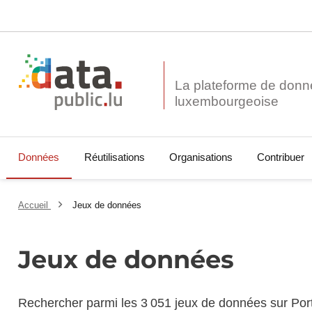
La plateforme de donn
Données
Réutilisations
Organisations
Contribuer
Accueil
Jeux de données
Jeux de données
Rechercher parmi les 3 051 jeux de données sur Por