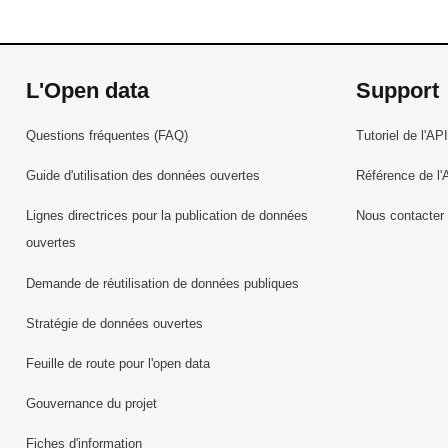
L'Open data
Support
Questions fréquentes (FAQ)
Tutoriel de l'API
Guide d'utilisation des données ouvertes
Référence de l'
Lignes directrices pour la publication de données
Nous contacter
ouvertes
Demande de réutilisation de données publiques
Stratégie de données ouvertes
Feuille de route pour l'open data
Gouvernance du projet
Fiches d'information