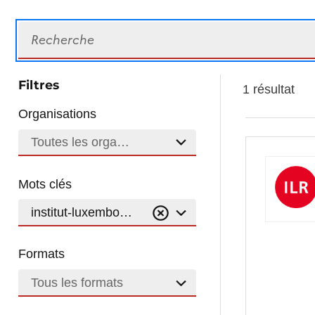
Recherche
Filtres
1 résultat
Organisations
Toutes les organisations
Mots clés
institut-luxembourgeois-de-regulation
Formats
Tous les formats