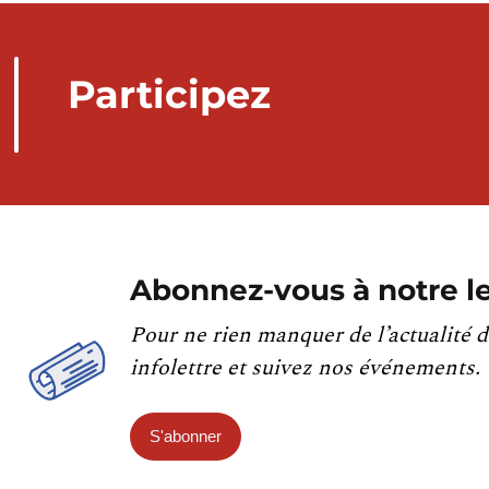
Participez
Abonnez-vous à notre le
Pour ne rien manquer de l’actualité d
infolettre et suivez nos événements.
S'abonner