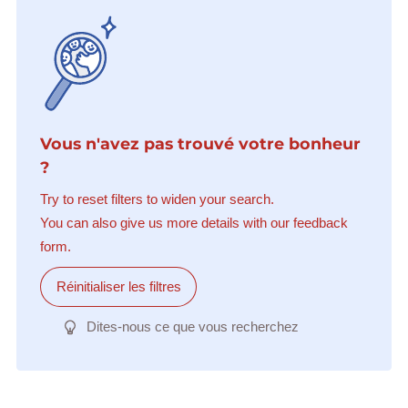
Vous n'avez pas trouvé votre bonheur
?
Try to reset filters to widen your search.
You can also give us more details with our feedback
form.
Réinitialiser les filtres
Dites-nous ce que vous recherchez