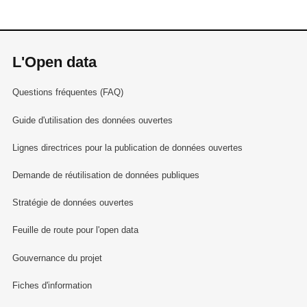
L'Open data
Questions fréquentes (FAQ)
Guide d'utilisation des données ouvertes
Lignes directrices pour la publication de données ouvertes
Demande de réutilisation de données publiques
Stratégie de données ouvertes
Feuille de route pour l'open data
Gouvernance du projet
Fiches d'information