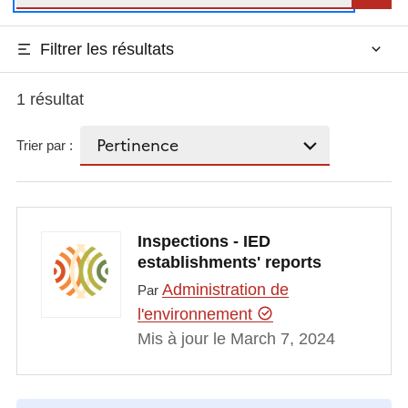
Filtrer les résultats
1 résultat
Trier par :
Inspections - IED
establishments' reports
Administration de
Par
l'environnement
Mis à jour le March 7, 2024