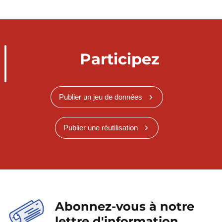
Participez
Publier un jeu de données
Publier une réutilisation
Abonnez-vous à notre
lettre d'information