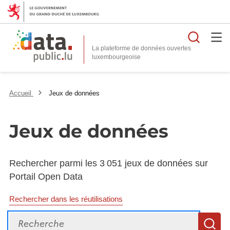
Reche
La plateforme de données ouvertes
Accueil
Jeux de données
Jeux de données
Rechercher parmi les 3 051 jeux de données sur
Portail Open Data
Rechercher dans les réutilisations
Recherche
R