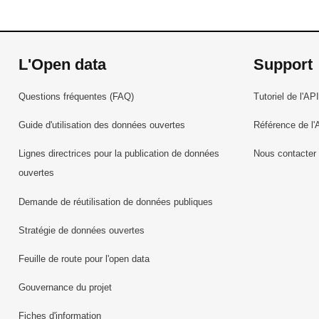
L'Open data
Support
Questions fréquentes (FAQ)
Tutoriel de l'API
Guide d'utilisation des données ouvertes
Référence de l'
Lignes directrices pour la publication de données
Nous contacter
ouvertes
Demande de réutilisation de données publiques
Stratégie de données ouvertes
Feuille de route pour l'open data
Gouvernance du projet
Fiches d'information