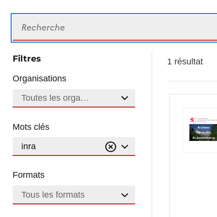
Recherche
Filtres
1 résultat
Organisations
Toutes les organisations
Mots clés
inra
Formats
Tous les formats