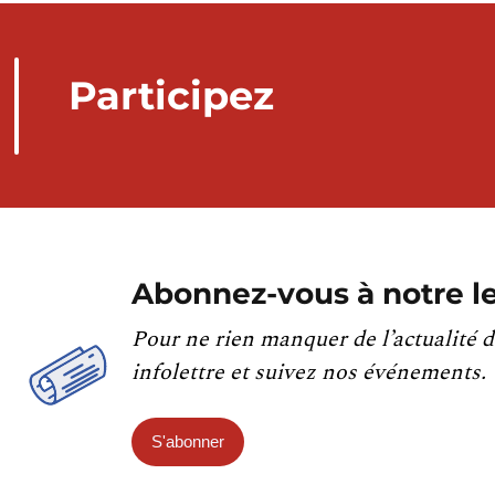
Participez
Abonnez-vous à notre le
Pour ne rien manquer de l’actualité d
infolettre et suivez nos événements.
S'abonner