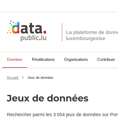
La plateforme de donn
Données
Réutilisations
Organisations
Contribuer
Accueil
Jeux de données
Jeux de données
Rechercher parmi les 3 054 jeux de données sur Por