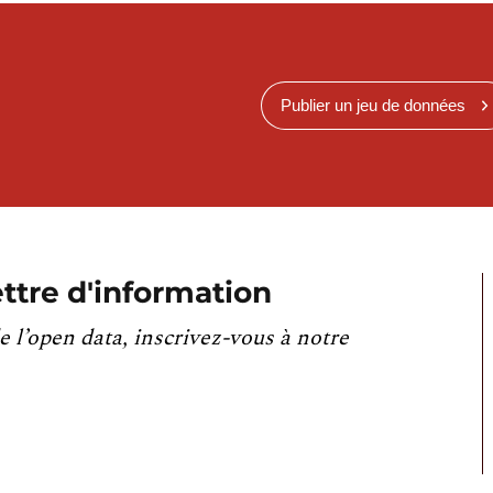
Publier un jeu de données
ttre d'information
e l’open data, inscrivez-vous à notre