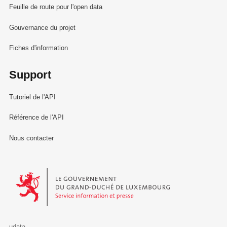
Feuille de route pour l'open data
Gouvernance du projet
Fiches d'information
Support
Tutoriel de l'API
Référence de l'API
Nous contacter
Le Gouvernement du Grand-Duché de Luxembourg - Service Informa
udata