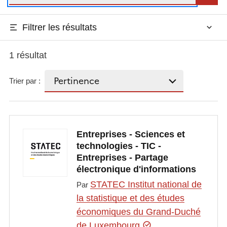
Filtrer les résultats
1 résultat
Trier par :
Entreprises - Sciences et
technologies - TIC -
Entreprises - Partage
électronique d'informations
STATEC Institut national de
Par
la statistique et des études
économiques du Grand-Duché
de Luxembourg