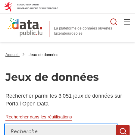
Reche
La plateforme de données ouvertes
Accueil
Jeux de données
Jeux de données
Rechercher parmi les 3 051 jeux de données sur
Portail Open Data
Rechercher dans les réutilisations
Recherche
R