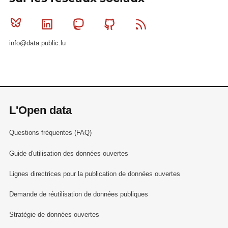
Bluesky
Linkedin
Mastodon
Github
RSS
info@data.public.lu
L'Open data
Questions fréquentes (FAQ)
Guide d'utilisation des données ouvertes
Lignes directrices pour la publication de données ouvertes
Demande de réutilisation de données publiques
Stratégie de données ouvertes