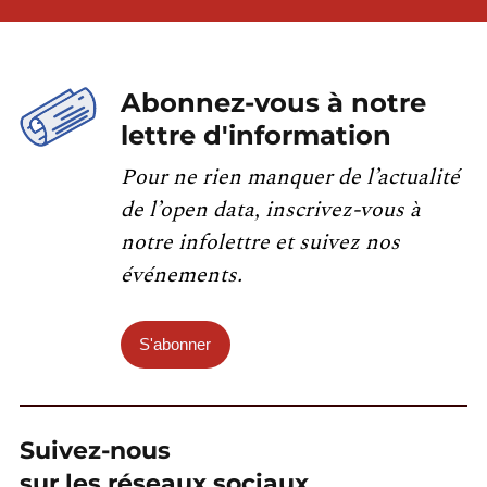
Abonnez-vous à notre
lettre d'information
Pour ne rien manquer de l’actualité
de l’open data, inscrivez-vous à
notre infolettre et suivez nos
événements.
S'abonner
Suivez-nous
sur les réseaux sociaux