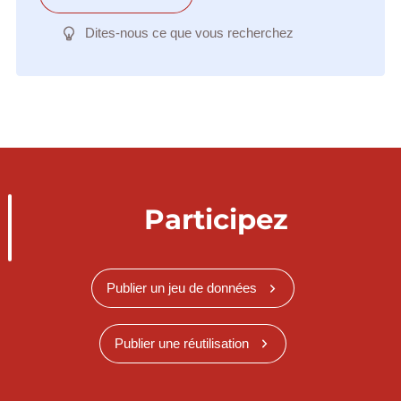
Dites-nous ce que vous recherchez
Participez
Publier un jeu de données
Publier une réutilisation