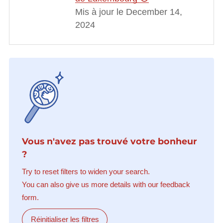
Mis à jour le December 14,
2024
Vous n'avez pas trouvé votre bonheur
?
Try to reset filters to widen your search.
You can also give us more details with our feedback
form.
Réinitialiser les filtres