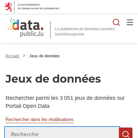
Reche
La plateforme de données ouvertes
Accueil
Jeux de données
Jeux de données
Rechercher parmi les 3 051 jeux de données sur
Portail Open Data
Rechercher dans les réutilisations
Recherche
R