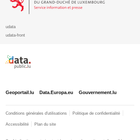
udata
udata-front
Retour à l'accueil de data.public.lu
Geoportail.lu
Data.Europa.eu
Gouvernement.lu
Conditions générales d'utilisations
Politique de confidentialité
Accessibilité
Plan du site