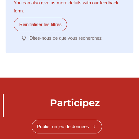
You can also give us more details with our feedback
form.
Réinitialiser les filtres
Dites-nous ce que vous recherchez
Participez
Publier un jeu de données