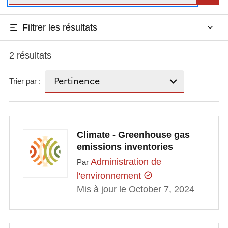
Filtrer les résultats
2 résultats
Trier par :
Climate - Greenhouse gas
emissions inventories
Administration de
Par
l'environnement
Mis à jour le October 7, 2024