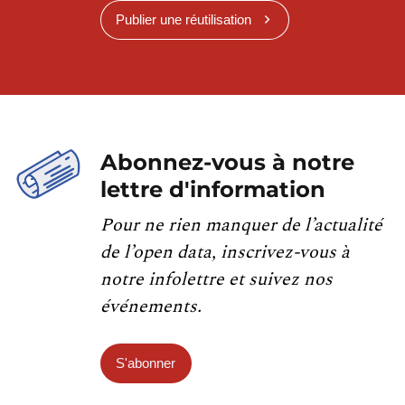
Publier une réutilisation
Abonnez-vous à notre
lettre d'information
Pour ne rien manquer de l’actualité
de l’open data, inscrivez-vous à
notre infolettre et suivez nos
événements.
S'abonner