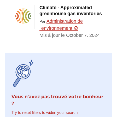
Climate - Approximated
greenhouse gas inventories
Administration de
Par
l'environnement
Mis à jour le October 7, 2024
Vous n'avez pas trouvé votre bonheur
?
Try to reset filters to widen your search.