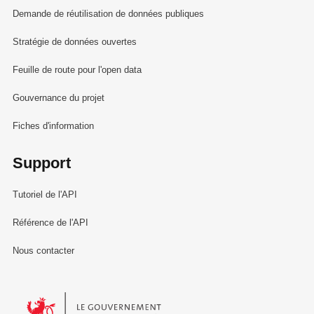
Demande de réutilisation de données publiques
Stratégie de données ouvertes
Feuille de route pour l'open data
Gouvernance du projet
Fiches d'information
Support
Tutoriel de l'API
Référence de l'API
Nous contacter
Le Gouvernement du Grand-Duché de Luxembourg - Service Informa