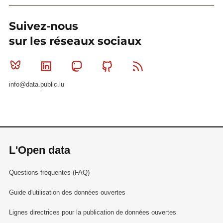
Suivez-nous
sur les réseaux sociaux
Bluesky
Linkedin
Mastodon
Github
RSS
info@data.public.lu
L'Open data
Questions fréquentes (FAQ)
Guide d'utilisation des données ouvertes
Lignes directrices pour la publication de données ouvertes