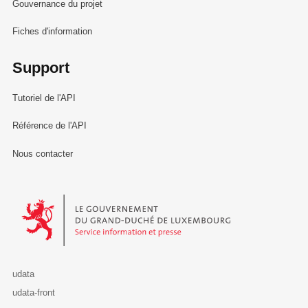
Gouvernance du projet
Fiches d'information
Support
Tutoriel de l'API
Référence de l'API
Nous contacter
Le Gouvernement du Grand-Duché de Luxembourg - Service Informa
udata
udata-front