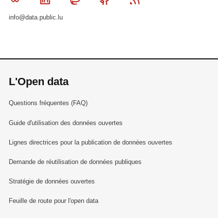
info@data.public.lu
L'Open data
Questions fréquentes (FAQ)
Guide d'utilisation des données ouvertes
Lignes directrices pour la publication de données ouvertes
Demande de réutilisation de données publiques
Stratégie de données ouvertes
Feuille de route pour l'open data