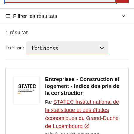
Filtrer les résultats
1 résultat
Trier par :
Entreprises - Construction et
logement - Indice des prix de
la construction
STATEC Institut national de
Par
la statistique et des études
économiques du Grand-Duché
de Luxembourg