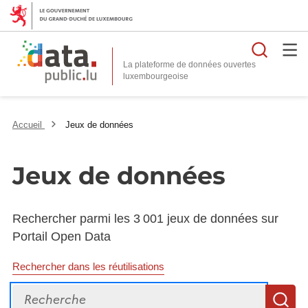
Reche
La plateforme de données ouvertes
Accueil
Jeux de données
Jeux de données
Rechercher parmi les 3 001 jeux de données sur
Portail Open Data
Rechercher dans les réutilisations
Recherche
R