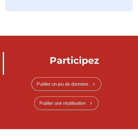
Participez
Publier un jeu de données
Publier une réutilisation