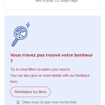
Mis à jour 21 days ago
Vous n'avez pas trouvé votre bonheur
?
Try to reset filters to widen your search.
You can also give us more details with our feedback
form.
Réinitialiser les filtres
Dites-nous ce que vous recherchez