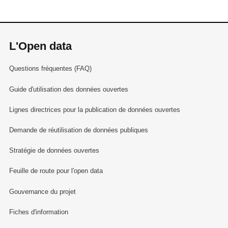
L'Open data
Questions fréquentes (FAQ)
Guide d'utilisation des données ouvertes
Lignes directrices pour la publication de données ouvertes
Demande de réutilisation de données publiques
Stratégie de données ouvertes
Feuille de route pour l'open data
Gouvernance du projet
Fiches d'information