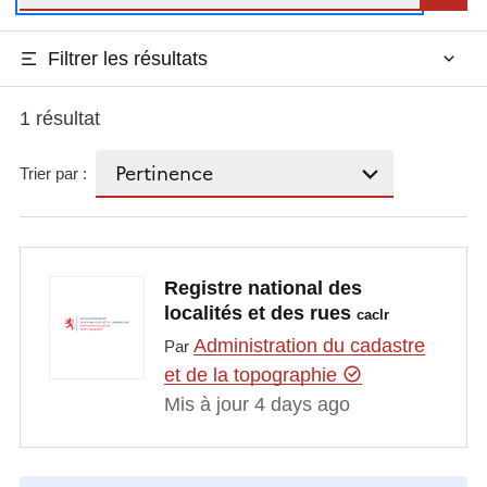
Filtrer les résultats
1 résultat
Trier par :
Registre national des
localités et des rues
caclr
Administration du cadastre
Par
et de la topographie
Mis à jour 4 days ago