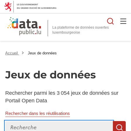
Reche
La plateforme de données ouvertes
Accueil
Jeux de données
Jeux de données
Rechercher parmi les 3 054 jeux de données sur
Portail Open Data
Rechercher dans les réutilisations
Recherche
R