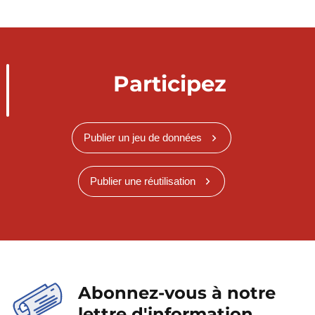
Participez
Publier un jeu de données
Publier une réutilisation
Abonnez-vous à notre
lettre d'information