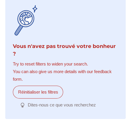
Vous n'avez pas trouvé votre bonheur
?
Try to reset filters to widen your search.
You can also give us more details with our feedback
form.
Réinitialiser les filtres
Dites-nous ce que vous recherchez