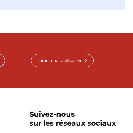
Publier une réutilisation
Suivez-nous
sur les réseaux sociaux