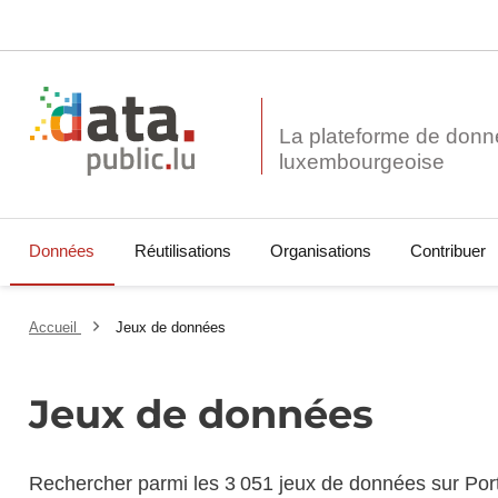
La plateforme de donn
Données
Réutilisations
Organisations
Contribuer
Accueil
Jeux de données
Jeux de données
Rechercher parmi les 3 051 jeux de données sur Por