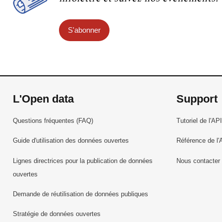
S'abonner
L'Open data
Support
Questions fréquentes (FAQ)
Tutoriel de l'API
Guide d'utilisation des données ouvertes
Référence de l'
Lignes directrices pour la publication de données
Nous contacter
ouvertes
Demande de réutilisation de données publiques
Stratégie de données ouvertes