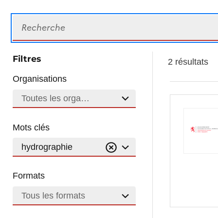
Recherche
Filtres
2 résultats
Organisations
Toutes les organisations
Mots clés
hydrographie
Formats
Tous les formats