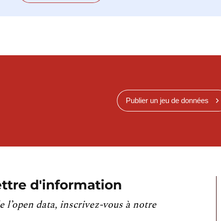
Publier un jeu de données
ttre d'information
e l’open data, inscrivez-vous à notre