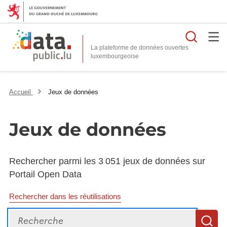
Reche
La plateforme de données ouvertes
Accueil
Jeux de données
Jeux de données
Rechercher parmi les 3 051 jeux de données sur
Portail Open Data
Rechercher dans les réutilisations
Recherche
R