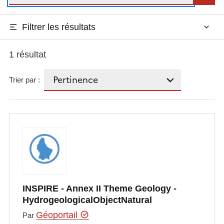
Filtrer les résultats
1 résultat
Trier par :
INSPIRE - Annex II Theme Geology -
HydrogeologicalObjectNatural
Géoportail
Par