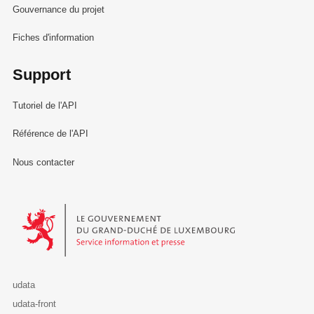
Gouvernance du projet
Fiches d'information
Support
Tutoriel de l'API
Référence de l'API
Nous contacter
Le Gouvernement du Grand-Duché de Luxembourg - Service Informa
udata
udata-front