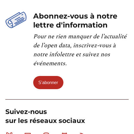
Abonnez-vous à notre
lettre d'information
Pour ne rien manquer de l’actualité
de l’open data, inscrivez-vous à
notre infolettre et suivez nos
événements.
S'abonner
Suivez-nous
sur les réseaux sociaux