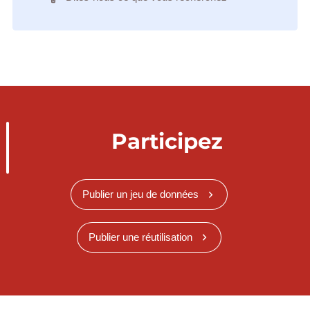
Participez
Publier un jeu de données
Publier une réutilisation