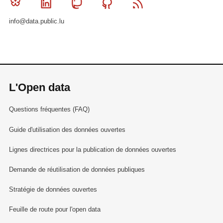
Bluesky
Linkedin
Mastodon
Github
RSS
info@data.public.lu
L'Open data
Questions fréquentes (FAQ)
Guide d'utilisation des données ouvertes
Lignes directrices pour la publication de données ouvertes
Demande de réutilisation de données publiques
Stratégie de données ouvertes
Feuille de route pour l'open data