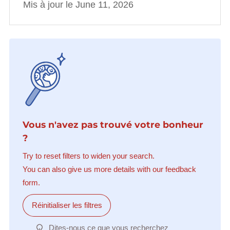
Mis à jour le June 11, 2026
Vous n'avez pas trouvé votre bonheur
?
Try to reset filters to widen your search.
You can also give us more details with our feedback
form.
Réinitialiser les filtres
Dites-nous ce que vous recherchez