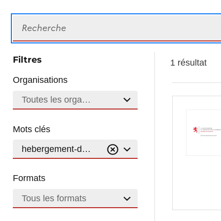
Recherche
Filtres
1 résultat
Organisations
Toutes les organisations
Mots clés
hebergement-durable
Formats
Tous les formats