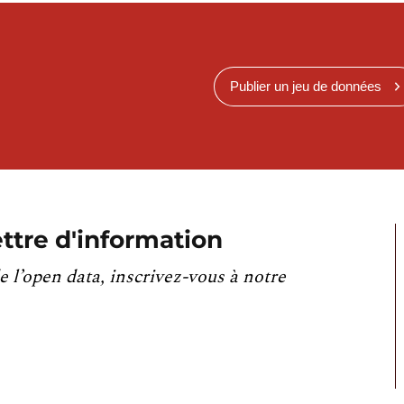
Publier un jeu de données
ttre d'information
e l’open data, inscrivez-vous à notre