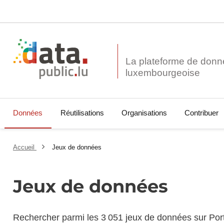
La plateforme de donn
Données
Réutilisations
Organisations
Contribuer
Accueil
Jeux de données
Jeux de données
Rechercher parmi les 3 051 jeux de données sur Por