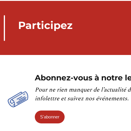
Participez
Abonnez-vous à notre le
Pour ne rien manquer de l’actualité d
infolettre et suivez nos événements.
S'abonner