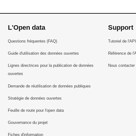
L'Open data
Support
Questions fréquentes (FAQ)
Tutoriel de l'API
Guide d'utilisation des données ouvertes
Référence de l'
Lignes directrices pour la publication de données
Nous contacter
ouvertes
Demande de réutilisation de données publiques
Stratégie de données ouvertes
Feuille de route pour l'open data
Gouvernance du projet
Fiches d'information