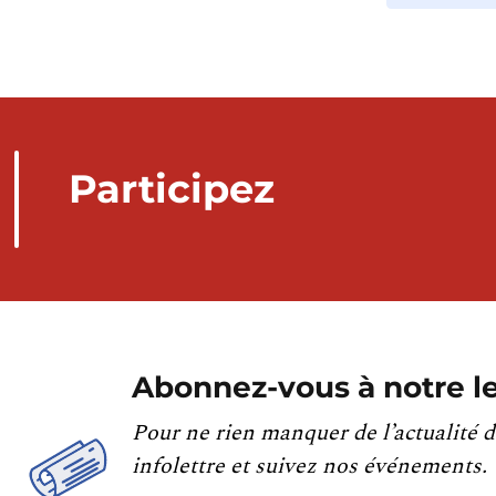
Participez
Abonnez-vous à notre le
Pour ne rien manquer de l’actualité d
infolettre et suivez nos événements.