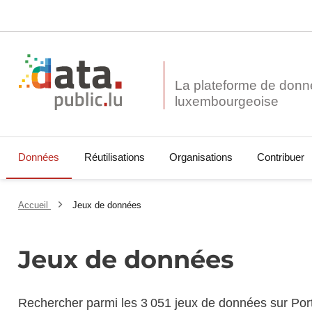
La plateforme de donn
Données
Réutilisations
Organisations
Contribuer
Accueil
Jeux de données
Jeux de données
Rechercher parmi les 3 051 jeux de données sur Por