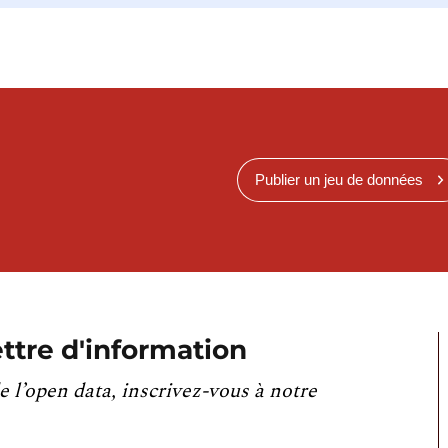
Publier un jeu de données
ttre d'information
e l’open data, inscrivez-vous à notre