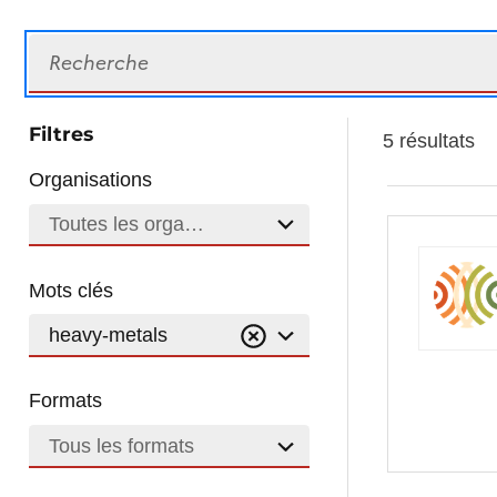
Recherche
Filtres
5 résultats
Organisations
Toutes les organisations
Mots clés
heavy-metals
Formats
Tous les formats