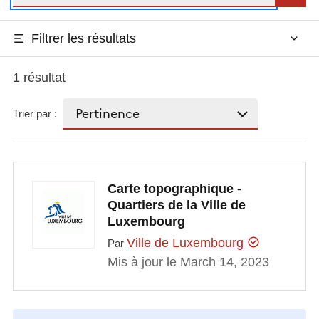
Filtrer les résultats
1 résultat
Trier par :
Carte topographique -
Quartiers de la Ville de
Luxembourg
Ville de Luxembourg
Par
Mis à jour le March 14, 2023