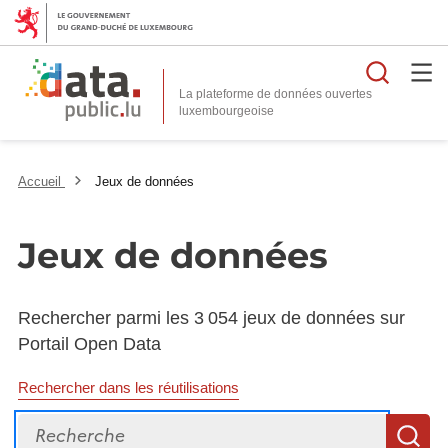
Reche
La plateforme de données ouvertes
Accueil
Jeux de données
Jeux de données
Rechercher parmi les 3 054 jeux de données sur
Portail Open Data
Rechercher dans les réutilisations
Recherche
R