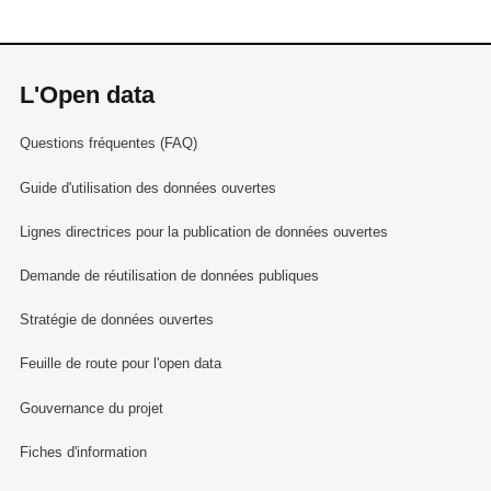
L'Open data
Questions fréquentes (FAQ)
Guide d'utilisation des données ouvertes
Lignes directrices pour la publication de données ouvertes
Demande de réutilisation de données publiques
Stratégie de données ouvertes
Feuille de route pour l'open data
Gouvernance du projet
Fiches d'information