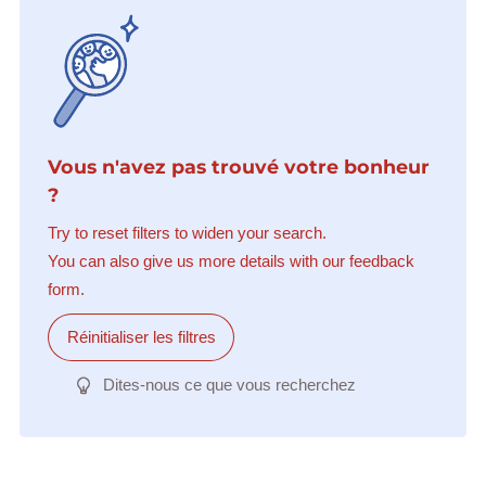
Vous n'avez pas trouvé votre bonheur
?
Try to reset filters to widen your search.
You can also give us more details with our feedback
form.
Réinitialiser les filtres
Dites-nous ce que vous recherchez