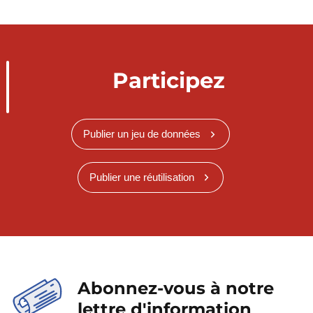
Participez
Publier un jeu de données
Publier une réutilisation
Abonnez-vous à notre
lettre d'information