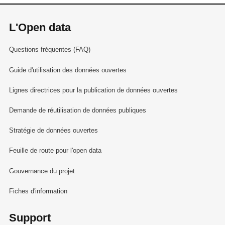
L'Open data
Questions fréquentes (FAQ)
Guide d'utilisation des données ouvertes
Lignes directrices pour la publication de données ouvertes
Demande de réutilisation de données publiques
Stratégie de données ouvertes
Feuille de route pour l'open data
Gouvernance du projet
Fiches d'information
Support