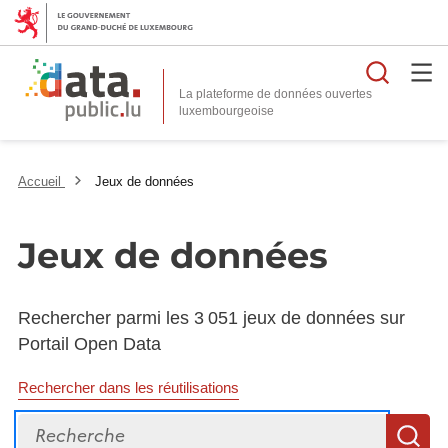
Reche
La plateforme de données ouvertes
Accueil
Jeux de données
Jeux de données
Rechercher parmi les 3 051 jeux de données sur
Portail Open Data
Rechercher dans les réutilisations
Recherche
R