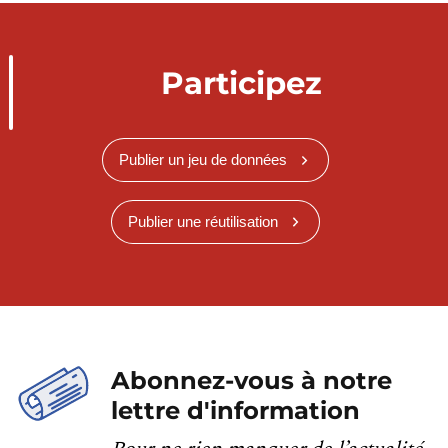
Participez
Publier un jeu de données
Publier une réutilisation
Abonnez-vous à notre
lettre d'information