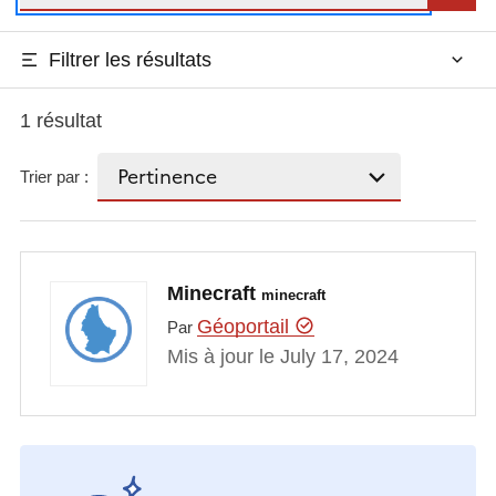
Filtrer les résultats
1 résultat
Trier par :
Minecraft
minecraft
Géoportail
Par
Mis à jour le July 17, 2024