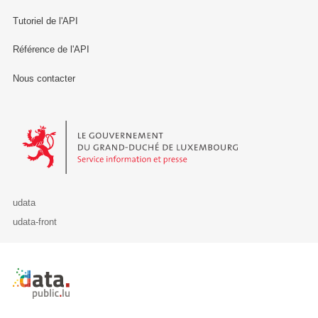
Tutoriel de l'API
Référence de l'API
Nous contacter
Le Gouvernement du Grand-Duché de Luxembourg - Service Informa
udata
udata-front
Retour à l'accueil de data.public.lu