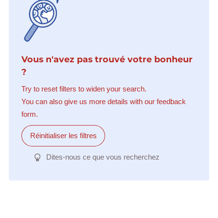
Vous n'avez pas trouvé votre bonheur
?
Try to reset filters to widen your search.
You can also give us more details with our feedback
form.
Réinitialiser les filtres
Dites-nous ce que vous recherchez