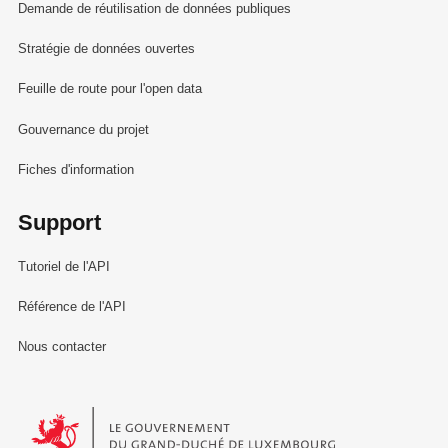
Demande de réutilisation de données publiques
Stratégie de données ouvertes
Feuille de route pour l'open data
Gouvernance du projet
Fiches d'information
Support
Tutoriel de l'API
Référence de l'API
Nous contacter
Le Gouvernement du Grand-Duché de Luxembourg - Service Informa