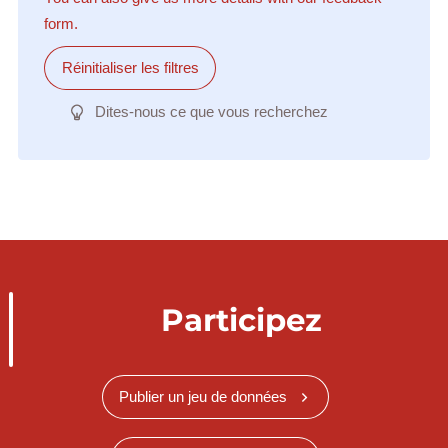
form.
Réinitialiser les filtres
Dites-nous ce que vous recherchez
Participez
Publier un jeu de données