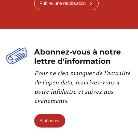
Publier une réutilisation
Abonnez-vous à notre
lettre d'information
Pour ne rien manquer de l’actualité
de l’open data, inscrivez-vous à
notre infolettre et suivez nos
événements.
S'abonner