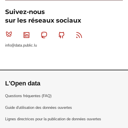
Suivez-nous
sur les réseaux sociaux
Bluesky
Linkedin
Mastodon
Github
RSS
info@data.public.lu
L'Open data
Questions fréquentes (FAQ)
Guide d'utilisation des données ouvertes
Lignes directrices pour la publication de données ouvertes