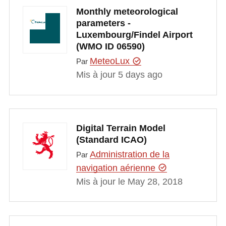
Monthly meteorological
parameters -
Luxembourg/Findel Airport
(WMO ID 06590)
MeteoLux
Par
Mis à jour 5 days ago
Digital Terrain Model
(Standard ICAO)
Administration de la
Par
navigation aérienne
Mis à jour le May 28, 2018