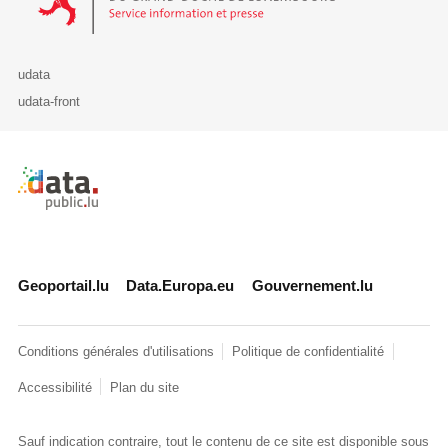
udata
udata-front
Retour à l'accueil de data.public.lu
Geoportail.lu
Data.Europa.eu
Gouvernement.lu
Conditions générales d'utilisations
Politique de confidentialité
Accessibilité
Plan du site
Sauf indication contraire, tout le contenu de ce site est disponible sous