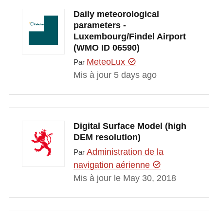
Daily meteorological
parameters -
Luxembourg/Findel Airport
(WMO ID 06590)
MeteoLux
Par
Mis à jour 5 days ago
Digital Surface Model (high
DEM resolution)
Administration de la
Par
navigation aérienne
Mis à jour le May 30, 2018