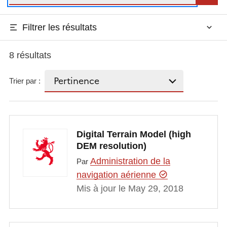
Filtrer les résultats
8 résultats
Trier par :
Digital Terrain Model (high
DEM resolution)
Administration de la
Par
navigation aérienne
Mis à jour le May 29, 2018