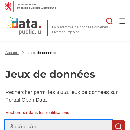
Reche
La plateforme de données ouvertes
Accueil
Jeux de données
Jeux de données
Rechercher parmi les 3 051 jeux de données sur
Portail Open Data
Rechercher dans les réutilisations
Recherche
R