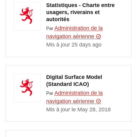
Statistiques - Charte entre
usagers, riverains et
autorités
Administration de la
Par
navigation aérienne
Mis à jour 25 days ago
Digital Surface Model
(Standard ICAO)
Administration de la
Par
navigation aérienne
Mis à jour le May 28, 2018