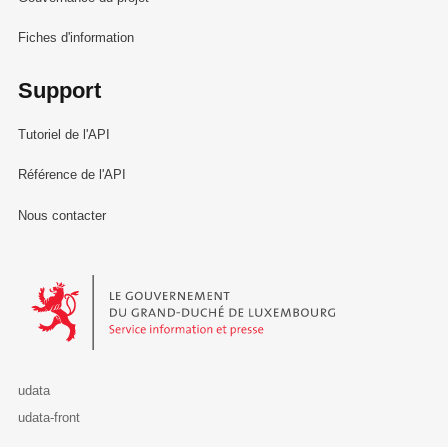
Fiches d'information
Support
Tutoriel de l'API
Référence de l'API
Nous contacter
Le Gouvernement du Grand-Duché de Luxembourg - Service Informa
udata
udata-front