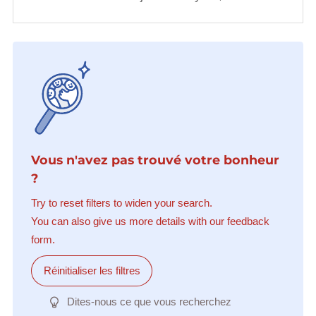
Vous n'avez pas trouvé votre bonheur
?
Try to reset filters to widen your search.
You can also give us more details with our feedback
form.
Réinitialiser les filtres
Dites-nous ce que vous recherchez