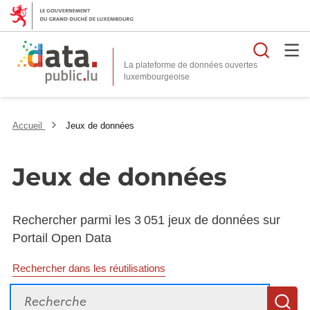
Reche
La plateforme de données ouvertes
Accueil
Jeux de données
Jeux de données
Rechercher parmi les 3 051 jeux de données sur
Portail Open Data
Rechercher dans les réutilisations
Recherche
R