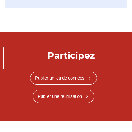
Participez
Publier un jeu de données
Publier une réutilisation