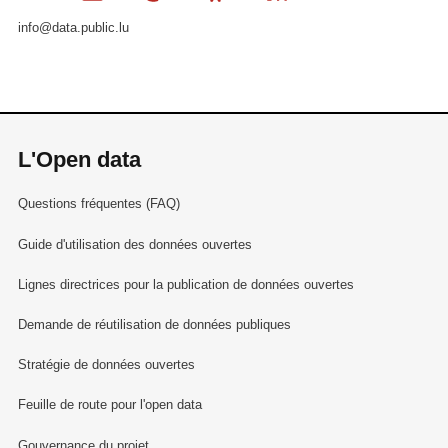
info@data.public.lu
L'Open data
Questions fréquentes (FAQ)
Guide d'utilisation des données ouvertes
Lignes directrices pour la publication de données ouvertes
Demande de réutilisation de données publiques
Stratégie de données ouvertes
Feuille de route pour l'open data
Gouvernance du projet