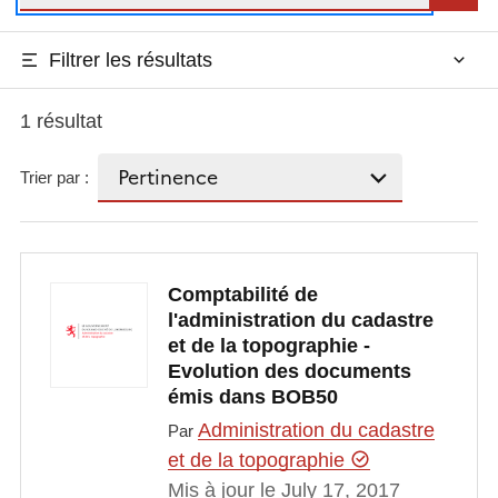
Filtrer les résultats
1 résultat
Trier par :
Comptabilité de
l'administration du cadastre
et de la topographie -
Evolution des documents
émis dans BOB50
Administration du cadastre
Par
et de la topographie
Mis à jour le July 17, 2017