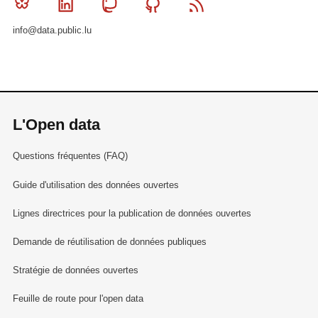
Bluesky
Linkedin
Mastodon
Github
RSS
info@data.public.lu
L'Open data
Questions fréquentes (FAQ)
Guide d'utilisation des données ouvertes
Lignes directrices pour la publication de données ouvertes
Demande de réutilisation de données publiques
Stratégie de données ouvertes
Feuille de route pour l'open data