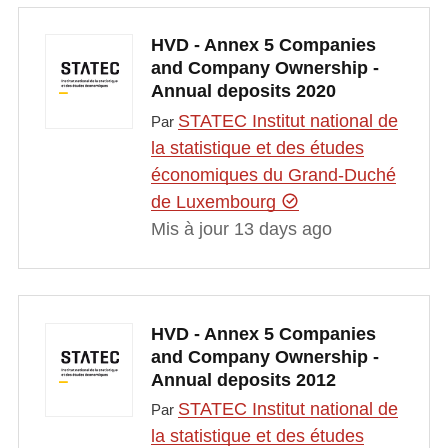
HVD - Annex 5 Companies
and Company Ownership -
Annual deposits 2020
STATEC Institut national de
Par
la statistique et des études
économiques du Grand-Duché
de Luxembourg
Mis à jour 13 days ago
HVD - Annex 5 Companies
and Company Ownership -
Annual deposits 2012
STATEC Institut national de
Par
la statistique et des études