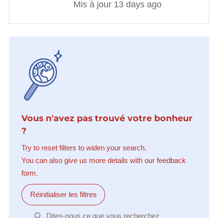
Mis à jour 13 days ago
Vous n'avez pas trouvé votre bonheur
?
Try to reset filters to widen your search.
You can also give us more details with our feedback
form.
Réinitialiser les filtres
Dites-nous ce que vous recherchez