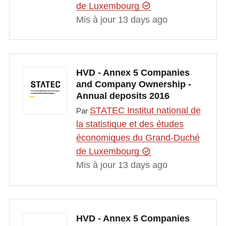
de Luxembourg
Mis à jour 13 days ago
HVD - Annex 5 Companies
and Company Ownership -
Annual deposits 2016
STATEC Institut national de
Par
la statistique et des études
économiques du Grand-Duché
de Luxembourg
Mis à jour 13 days ago
HVD - Annex 5 Companies