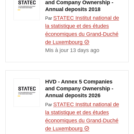
and Company Ownership -
Annual deposits 2018
STATEC Institut national de
Par
la statistique et des études
économiques du Grand-Duché
de Luxembourg
Mis à jour 13 days ago
HVD - Annex 5 Companies
and Company Ownership -
Annual deposits 2026
STATEC Institut national de
Par
la statistique et des études
économiques du Grand-Duché
de Luxembourg