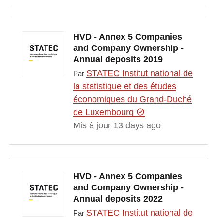
HVD - Annex 5 Companies
and Company Ownership -
Annual deposits 2019
STATEC Institut national de
Par
la statistique et des études
économiques du Grand-Duché
de Luxembourg
Mis à jour 13 days ago
HVD - Annex 5 Companies
and Company Ownership -
Annual deposits 2022
STATEC Institut national de
Par