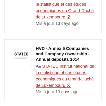
la statistique et des études
économiques du Grand-Duché
de Luxembourg
Mis à jour 13 days ago
HVD - Annex 5 Companies
and Company Ownership -
Annual deposits 2014
STATEC Institut national de
Par
la statistique et des études
économiques du Grand-Duché
de Luxembourg
Mis à jour 13 days ago