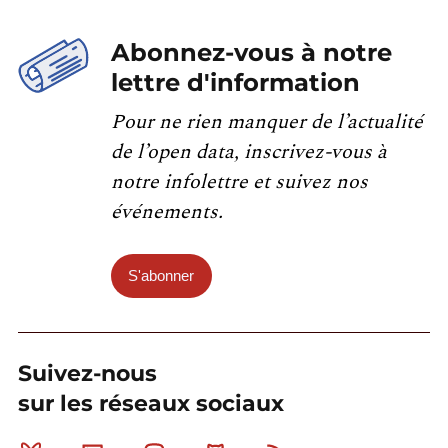
Abonnez-vous à notre
lettre d'information
Pour ne rien manquer de l’actualité
de l’open data, inscrivez-vous à
notre infolettre et suivez nos
événements.
S'abonner
Suivez-nous
sur les réseaux sociaux