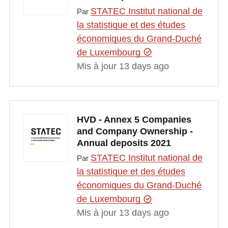
STATEC Institut national de
Par
la statistique et des études
économiques du Grand-Duché
de Luxembourg
Mis à jour 13 days ago
HVD - Annex 5 Companies
and Company Ownership -
Annual deposits 2021
STATEC Institut national de
Par
la statistique et des études
économiques du Grand-Duché
de Luxembourg
Mis à jour 13 days ago