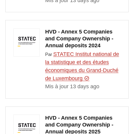
Mis à jour 13 days ago
HVD - Annex 5 Companies
and Company Ownership -
Annual deposits 2024
STATEC Institut national de
Par
la statistique et des études
économiques du Grand-Duché
de Luxembourg
Mis à jour 13 days ago
HVD - Annex 5 Companies
and Company Ownership -
Annual deposits 2025