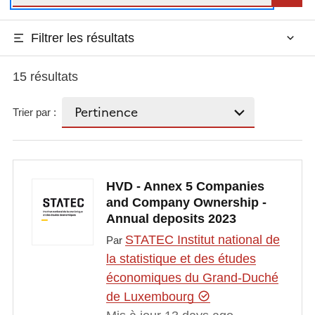
Filtrer les résultats
15 résultats
Trier par :
HVD - Annex 5 Companies
and Company Ownership -
Annual deposits 2023
STATEC Institut national de
Par
la statistique et des études
économiques du Grand-Duché
de Luxembourg