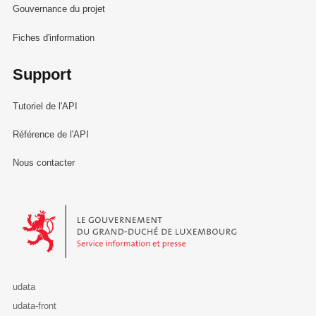
Gouvernance du projet
Fiches d'information
Support
Tutoriel de l'API
Référence de l'API
Nous contacter
Le Gouvernement du Grand-Duché de Luxembourg - Service Informa
udata
udata-front