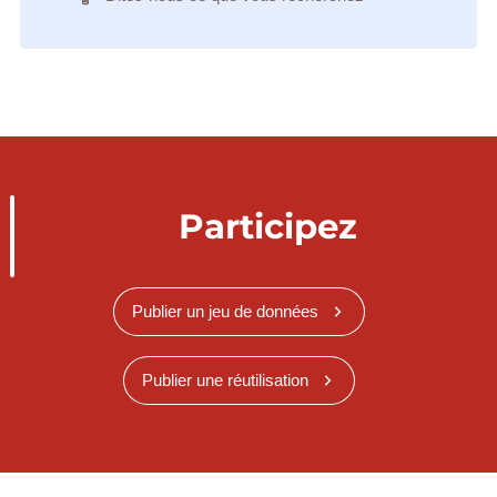
Participez
Publier un jeu de données
Publier une réutilisation