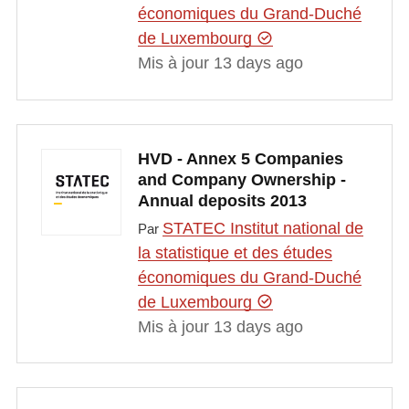
économiques du Grand-Duché
de Luxembourg
Mis à jour 13 days ago
HVD - Annex 5 Companies
and Company Ownership -
Annual deposits 2013
STATEC Institut national de
Par
la statistique et des études
économiques du Grand-Duché
de Luxembourg
Mis à jour 13 days ago