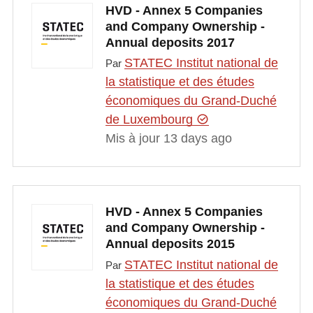
HVD - Annex 5 Companies
and Company Ownership -
Annual deposits 2017
STATEC Institut national de
Par
la statistique et des études
économiques du Grand-Duché
de Luxembourg
Mis à jour 13 days ago
HVD - Annex 5 Companies
and Company Ownership -
Annual deposits 2015
STATEC Institut national de
Par
la statistique et des études
économiques du Grand-Duché