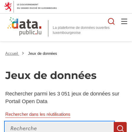
Reche
La plateforme de données ouvertes
Accueil
Jeux de données
Jeux de données
Rechercher parmi les 3 051 jeux de données sur
Portail Open Data
Rechercher dans les réutilisations
Recherche
R