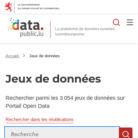
Reche
La plateforme de données ouvertes
Accueil
Jeux de données
Jeux de données
Rechercher parmi les 3 054 jeux de données sur
Portail Open Data
Rechercher dans les réutilisations
Recherche
R