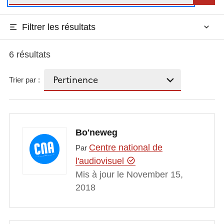
Filtrer les résultats
6 résultats
Trier par :
Bo'neweg
Centre national de
Par
l'audiovisuel
Mis à jour le November 15,
2018