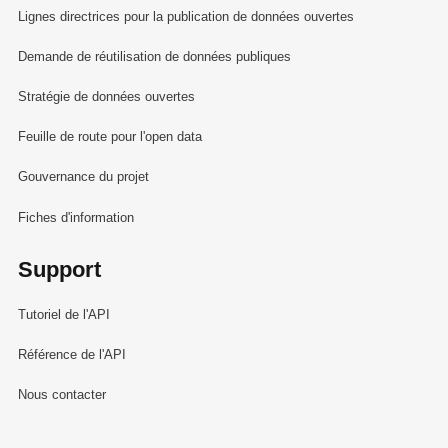
Lignes directrices pour la publication de données ouvertes
Demande de réutilisation de données publiques
Stratégie de données ouvertes
Feuille de route pour l'open data
Gouvernance du projet
Fiches d'information
Support
Tutoriel de l'API
Référence de l'API
Nous contacter