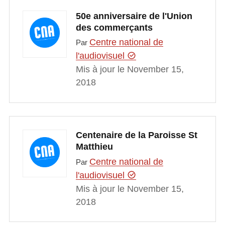
50e anniversaire de l'Union
des commerçants
Centre national de
Par
l'audiovisuel
Mis à jour le November 15,
2018
Centenaire de la Paroisse St
Matthieu
Centre national de
Par
l'audiovisuel
Mis à jour le November 15,
2018