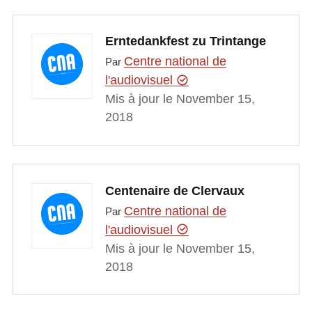
Erntedankfest zu Trintange
Centre national de
Par
l'audiovisuel
Mis à jour le November 15,
2018
Centenaire de Clervaux
Centre national de
Par
l'audiovisuel
Mis à jour le November 15,
2018