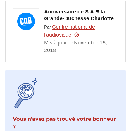
Anniversaire de S.A.R la
Grande-Duchesse Charlotte
Centre national de
Par
l'audiovisuel
Mis à jour le November 15,
2018
Vous n'avez pas trouvé votre bonheur
?