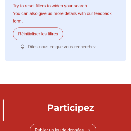
Try to reset filters to widen your search.
You can also give us more details with our feedback
form.
Réinitialiser les filtres
Dites-nous ce que vous recherchez
Participez
Publier un jeu de données