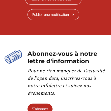
Publier une réutilisation
Abonnez-vous à notre
lettre d'information
Pour ne rien manquer de l’actualité
de l’open data, inscrivez-vous à
notre infolettre et suivez nos
événements.
S'abonner