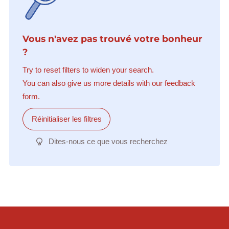
Vous n'avez pas trouvé votre bonheur
?
Try to reset filters to widen your search.
You can also give us more details with our feedback
form.
Réinitialiser les filtres
Dites-nous ce que vous recherchez