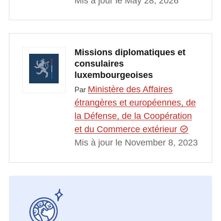
Mis à jour le May 28, 2026
Missions diplomatiques et
consulaires
luxembourgeoises
Ministère des Affaires
Par
étrangères et européennes, de
la Défense, de la Coopération
et du Commerce extérieur
Mis à jour le November 8, 2023