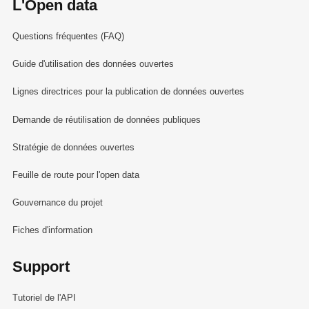
L'Open data
Questions fréquentes (FAQ)
Guide d'utilisation des données ouvertes
Lignes directrices pour la publication de données ouvertes
Demande de réutilisation de données publiques
Stratégie de données ouvertes
Feuille de route pour l'open data
Gouvernance du projet
Fiches d'information
Support
Tutoriel de l'API