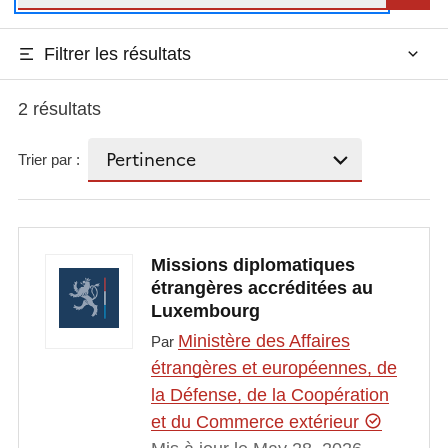
Filtrer les résultats
2 résultats
Trier par :
Missions diplomatiques
étrangères accréditées au
Luxembourg
Ministère des Affaires
Par
étrangères et européennes, de
la Défense, de la Coopération
et du Commerce extérieur