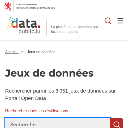
Reche
La plateforme de données ouvertes
Accueil
Jeux de données
Jeux de données
Rechercher parmi les 3 051 jeux de données sur
Portail Open Data
Rechercher dans les réutilisations
Recherche
R