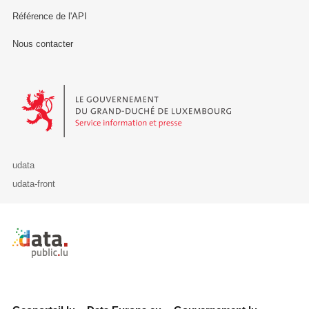
Référence de l'API
Nous contacter
Le Gouvernement du Grand-Duché de Luxembourg - Service Informa
udata
udata-front
Retour à l'accueil de data.public.lu