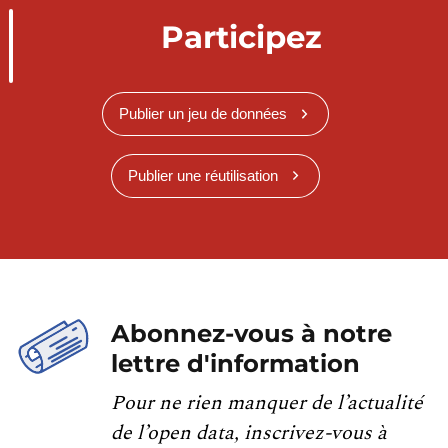
Participez
Publier un jeu de données
Publier une réutilisation
Abonnez-vous à notre
lettre d'information
Pour ne rien manquer de l’actualité
de l’open data, inscrivez-vous à