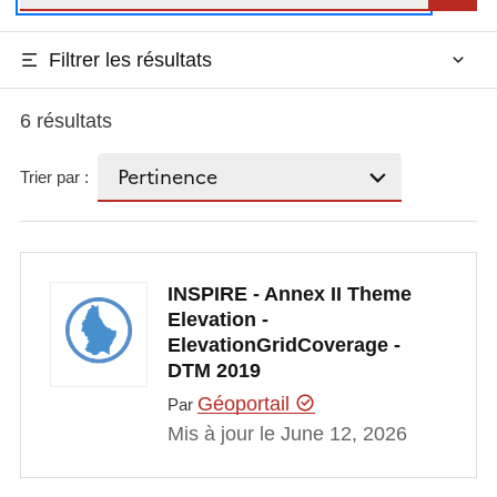
Filtrer les résultats
6 résultats
Trier par :
INSPIRE - Annex II Theme
Elevation -
ElevationGridCoverage -
DTM 2019
Géoportail
Par
Mis à jour le June 12, 2026