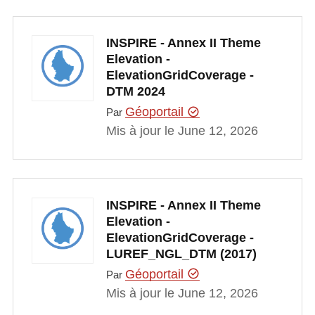
INSPIRE - Annex II Theme
Elevation -
ElevationGridCoverage -
DTM 2024
Géoportail
Par
Mis à jour le June 12, 2026
INSPIRE - Annex II Theme
Elevation -
ElevationGridCoverage -
LUREF_NGL_DTM (2017)
Géoportail
Par
Mis à jour le June 12, 2026