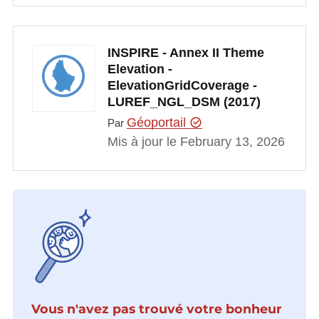
INSPIRE - Annex II Theme
Elevation -
ElevationGridCoverage -
LUREF_NGL_DSM (2017)
Géoportail
Par
Mis à jour le February 13, 2026
Vous n'avez pas trouvé votre bonheur