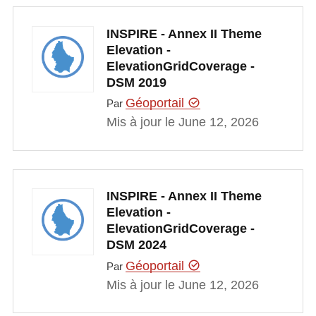
INSPIRE - Annex II Theme
Elevation -
ElevationGridCoverage -
DSM 2019
Géoportail
Par
Mis à jour le June 12, 2026
INSPIRE - Annex II Theme
Elevation -
ElevationGridCoverage -
DSM 2024
Géoportail
Par
Mis à jour le June 12, 2026