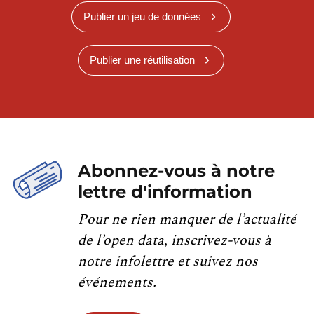
Publier un jeu de données
Publier une réutilisation
Abonnez-vous à notre
lettre d'information
Pour ne rien manquer de l’actualité
de l’open data, inscrivez-vous à
notre infolettre et suivez nos
événements.