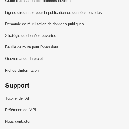
Guide d'utilisation des données ouvertes
Lignes directrices pour la publication de données ouvertes
Demande de réutilisation de données publiques
Stratégie de données ouvertes
Feuille de route pour l'open data
Gouvernance du projet
Fiches d'information
Support
Tutoriel de l'API
Référence de l'API
Nous contacter