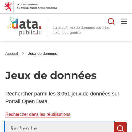
Reche
La plateforme de données ouvertes
Accueil
Jeux de données
Jeux de données
Rechercher parmi les 3 051 jeux de données sur
Portail Open Data
Rechercher dans les réutilisations
Recherche
R