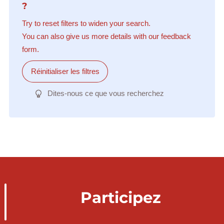
?
Try to reset filters to widen your search.
You can also give us more details with our feedback
form.
Réinitialiser les filtres
Dites-nous ce que vous recherchez
Participez